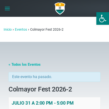
Abrir 
›
›
Inicio
Eventos
Colmayor Fest 2026-2
« Todos los Eventos
Este evento ha pasado.
Colmayor Fest 2026-2
JULIO 31 A 2:00 PM
-
5:00 PM