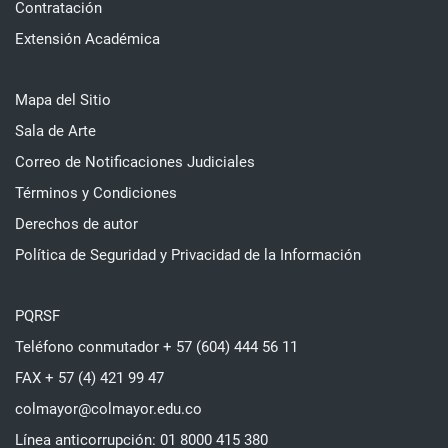
Contratación
Extensión Académica
Mapa del Sitio
Sala de Arte
Correo de Notificaciones Judiciales
Términos y Condiciones
Derechos de autor
Política de Seguridad y Privacidad de la Información
PQRSF
Teléfono conmutador + 57 (604) 444 56 11
FAX + 57 (4) 421 99 47
colmayor@colmayor.edu.co
Línea anticorrupción: 01 8000 415 380