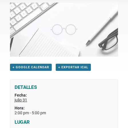
+ GOOGLE CALENDAR
+ EXPORTAR ICAL
DETALLES
Fecha:
julio 31
Hora:
2:00 pm - 5:00 pm
LUGAR