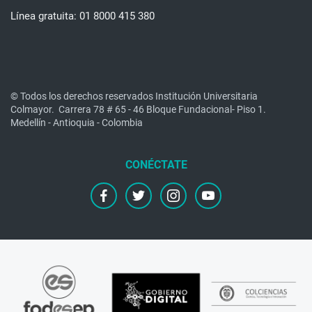
Línea gratuita: 01 8000 415 380
© Todos los derechos reservados Institución Universitaria
Colmayor.
Carrera 78 # 65 - 46 Bloque Fundacional- Piso 1.
Medellín - Antioquia - Colombia
facebook
twitter
instagram
youtube