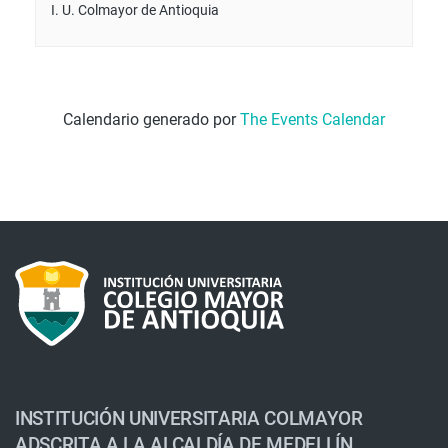
I. U. Colmayor de Antioquia
Calendario generado por
The Events Calendar
INSTITUCIÓN UNIVERSITARIA COLMAYOR
ADSCRITA A LA ALCALDÍA DE MEDELLÍN