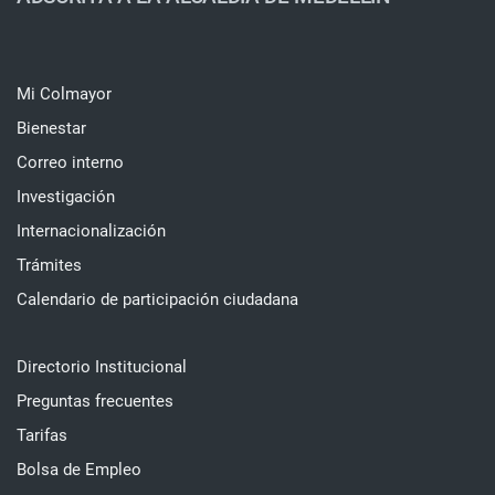
Mi Colmayor
Bienestar
Correo interno
Investigación
Internacionalización
Trámites
Calendario de participación ciudadana
Directorio Institucional
Preguntas frecuentes
Tarifas
Bolsa de Empleo