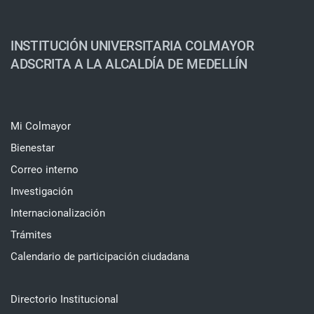
INSTITUCIÓN UNIVERSITARIA COLMAYOR
ADSCRITA A LA ALCALDÍA DE MEDELLÍN
Mi Colmayor
Bienestar
Correo interno
Investigación
Internacionalización
Trámites
Calendario de participación ciudadana
Directorio Institucional