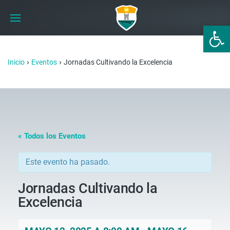
Abrir 
›
›
Inicio
Eventos
Jornadas Cultivando la Excelencia
« Todos los Eventos
Este evento ha pasado.
Jornadas Cultivando la
Excelencia