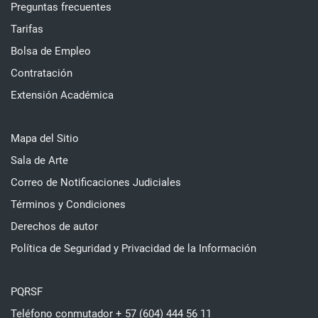
Preguntas frecuentes
Tarifas
Bolsa de Empleo
Contratación
Extensión Académica
Mapa del Sitio
Sala de Arte
Correo de Notificaciones Judiciales
Términos y Condiciones
Derechos de autor
Política de Seguridad y Privacidad de la Información
PQRSF
Teléfono conmutador + 57 (604) 444 56 11