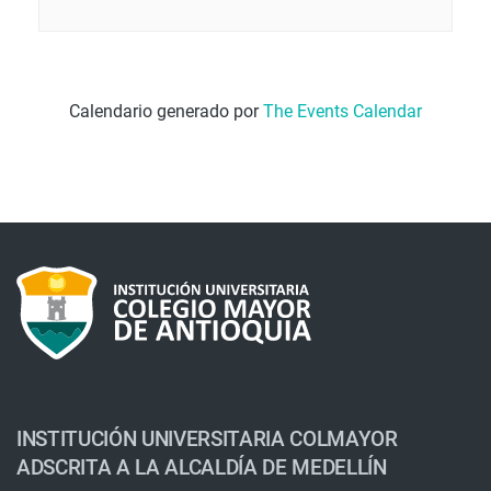
Calendario generado por
The Events Calendar
INSTITUCIÓN UNIVERSITARIA COLMAYOR
ADSCRITA A LA ALCALDÍA DE MEDELLÍN