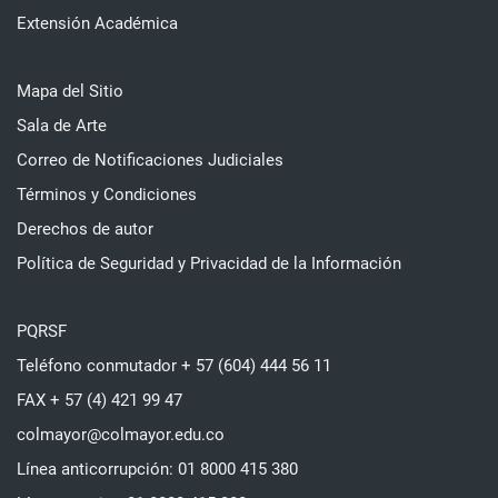
Extensión Académica
Mapa del Sitio
Sala de Arte
Correo de Notificaciones Judiciales
Términos y Condiciones
Derechos de autor
Política de Seguridad y Privacidad de la Información
PQRSF
Teléfono conmutador + 57 (604) 444 56 11
FAX + 57 (4) 421 99 47
colmayor@colmayor.edu.co
Línea anticorrupción: 01 8000 415 380