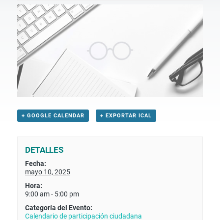
+ GOOGLE CALENDAR
+ EXPORTAR ICAL
DETALLES
Fecha:
mayo 10, 2025
Hora:
9:00 am - 5:00 pm
Categoría del Evento:
Calendario de participación ciudadana