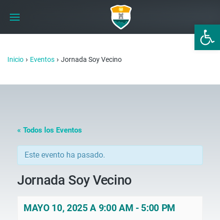
Abrir 
›
›
Inicio
Eventos
Jornada Soy Vecino
« Todos los Eventos
Este evento ha pasado.
Jornada Soy Vecino
MAYO 10, 2025 A 9:00 AM
-
5:00 PM