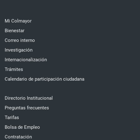
Mi Colmayor
Bienestar
Correo interno
Investigación
Internacionalización
Trámites
Calendario de participación ciudadana
Directorio Institucional
Preguntas frecuentes
Tarifas
Bolsa de Empleo
Contratación