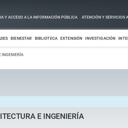
A Y ACCESO A LA INFORMACIÓN PÚBLICA
ATENCIÓN Y SERVICIOS 
ADES
BIENESTAR
BIBLIOTECA
EXTENSIÓN
INVESTIGACIÓN
INTE
E INGENIERÍA
QUITECTURA E INGENIERÍA