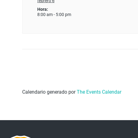
febrero 6
Hora:
8:00 am - 5:00 pm
Calendario generado por
The Events Calendar