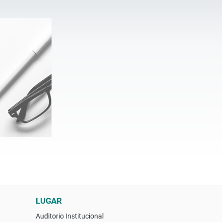
LUGAR
Auditorio Institucional