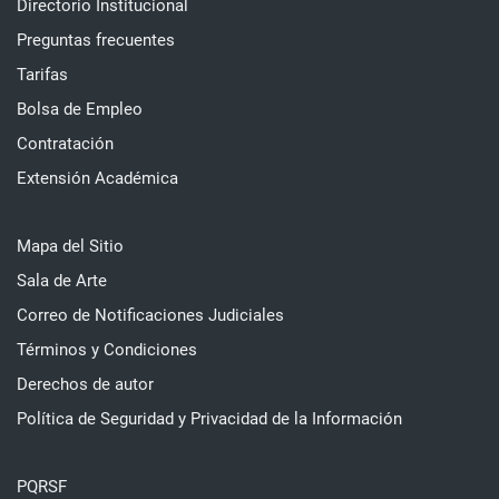
Directorio Institucional
Preguntas frecuentes
Tarifas
Bolsa de Empleo
Contratación
Extensión Académica
Mapa del Sitio
Sala de Arte
Correo de Notificaciones Judiciales
Términos y Condiciones
Derechos de autor
Política de Seguridad y Privacidad de la Información
PQRSF