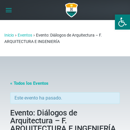
Abrir 
›
›
Inicio
Eventos
Evento: Diálogos de Arquitectura – F.
ARQUITECTURA E INGENIERÍA
« Todos los Eventos
Este evento ha pasado.
Evento: Diálogos de
Arquitectura – F.
ARQUITECTURA E INGENIERÍA