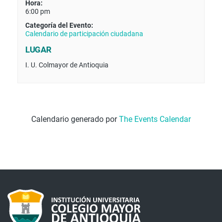
Hora:
6:00 pm
Categoría del Evento:
Calendario de participación ciudadana
LUGAR
I. U. Colmayor de Antioquia
Calendario generado por
The Events Calendar