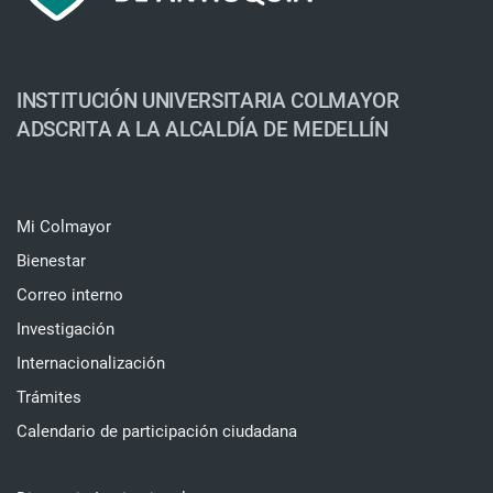
INSTITUCIÓN UNIVERSITARIA COLMAYOR
ADSCRITA A LA ALCALDÍA DE MEDELLÍN
Mi Colmayor
Bienestar
Correo interno
Investigación
Internacionalización
Trámites
Calendario de participación ciudadana