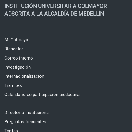
INSTITUCIÓN UNIVERSITARIA COLMAYOR
ADSCRITA A LA ALCALDÍA DE MEDELLÍN
Mi Colmayor
Bienestar
Correo interno
Investigación
Internacionalización
Trámites
Calendario de participación ciudadana
Directorio Institucional
Preguntas frecuentes
Tarifas