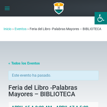
Abrir 
›
›
Inicio
Eventos
Feria del Libro -Palabras Mayores – BIBLIOTECA
« Todos los Eventos
Este evento ha pasado.
Feria del Libro -Palabras
Mayores – BIBLIOTECA