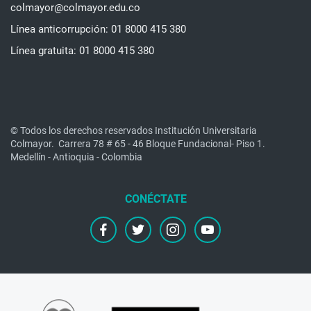
colmayor@colmayor.edu.co
Línea anticorrupción: 01 8000 415 380
Línea gratuita: 01 8000 415 380
© Todos los derechos reservados Institución Universitaria
Colmayor.
Carrera 78 # 65 - 46 Bloque Fundacional- Piso 1.
Medellín - Antioquia - Colombia
facebook
twitter
instagram
youtube