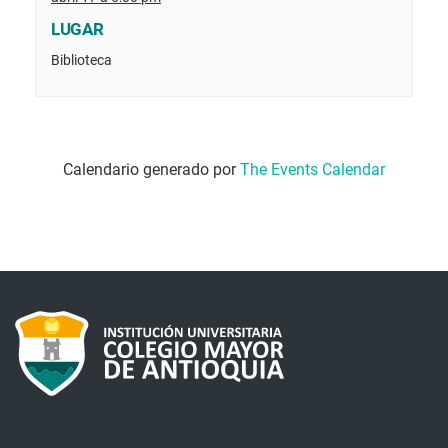
LUGAR
Biblioteca
Calendario generado por
The Events Calendar