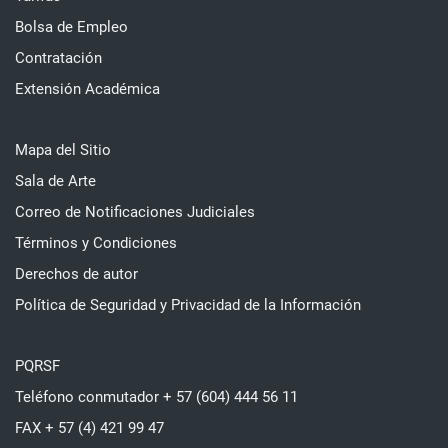
Bolsa de Empleo
Contratación
Extensión Académica
Mapa del Sitio
Sala de Arte
Correo de Notificaciones Judiciales
Términos y Condiciones
Derechos de autor
Política de Seguridad y Privacidad de la Información
PQRSF
Teléfono conmutador + 57 (604) 444 56 11
FAX + 57 (4) 421 99 47