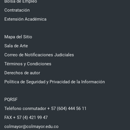
Bolsa de Empleo
Contratación
Extensión Académica
Mapa del Sitio
Sala de Arte
Correo de Notificaciones Judiciales
Términos y Condiciones
Derechos de autor
Política de Seguridad y Privacidad de la Información
PQRSF
Teléfono conmutador + 57 (604) 444 56 11
FAX + 57 (4) 421 99 47
colmayor@colmayor.edu.co