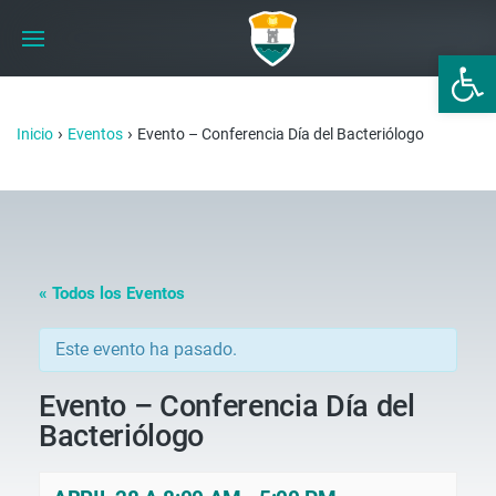
Abrir 
›
›
Inicio
Eventos
Evento – Conferencia Día del Bacteriólogo
« Todos los Eventos
Este evento ha pasado.
Evento – Conferencia Día del
Bacteriólogo