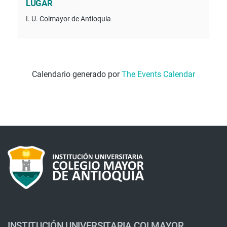
LUGAR
I. U. Colmayor de Antioquia
Calendario generado por
The Events Calendar
INSTITUCIÓN UNIVERSITARIA COLMAYOR