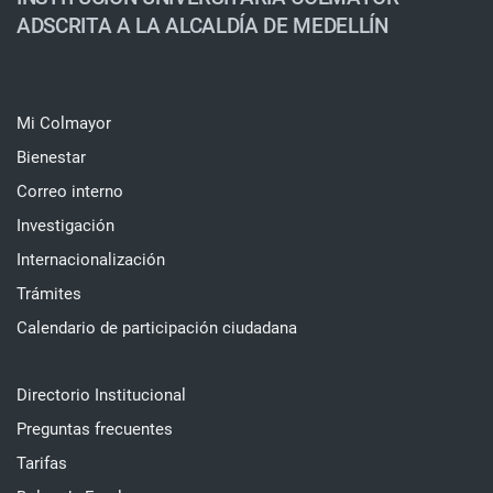
ADSCRITA A LA ALCALDÍA DE MEDELLÍN
Mi Colmayor
Bienestar
Correo interno
Investigación
Internacionalización
Trámites
Calendario de participación ciudadana
Directorio Institucional
Preguntas frecuentes
Tarifas