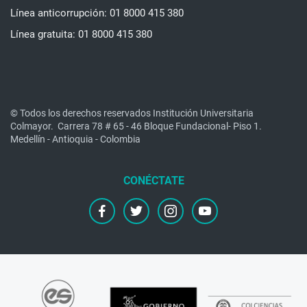
Línea anticorrupción: 01 8000 415 380
Línea gratuita: 01 8000 415 380
© Todos los derechos reservados Institución Universitaria
Colmayor.
Carrera 78 # 65 - 46 Bloque Fundacional- Piso 1.
Medellín - Antioquia - Colombia
facebook
twitter
instagram
youtube