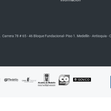
Información
.
Carrera 78 # 65 - 46 Bloque Fundacional- Piso 1. Medellín - Antioquia -