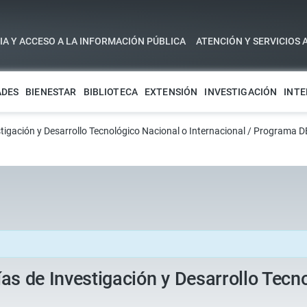
A Y ACCESO A LA INFORMACIÓN PÚBLICA
ATENCIÓN Y SERVICIOS 
ADES
BIENESTAR
BIBLIOTECA
EXTENSIÓN
INVESTIGACIÓN
INTE
stigación y Desarrollo Tecnológico Nacional o Internacional / Programa 
as de Investigación y Desarrollo Tecno