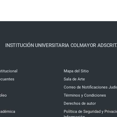
INSTITUCIÓN UNIVERSITARIA COLMAYOR ADSCRIT
stitucional
Mapa del Sitio
ecuentes
Sala de Arte
Correo de Notificaciones Judi
pleo
Términos y Condiciones
Derechos de autor
cadémica
Política de Seguridad y Privaci