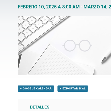
FEBRERO 10, 2025 A 8:00 AM
-
MARZO 14, 2
+ GOOGLE CALENDAR
+ EXPORTAR ICAL
DETALLES