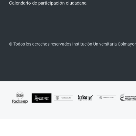
Calendario de participación ciudadana
© Todos los derechos reservados Institución Universitaria Colmayor