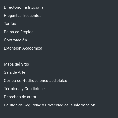
Directorio Institucional
Preguntas frecuentes
Tarifas
Bolsa de Empleo
Contratación
Extensión Académica
Mapa del Sitio
Sala de Arte
Correo de Notificaciones Judiciales
Términos y Condiciones
Derechos de autor
Política de Seguridad y Privacidad de la Información