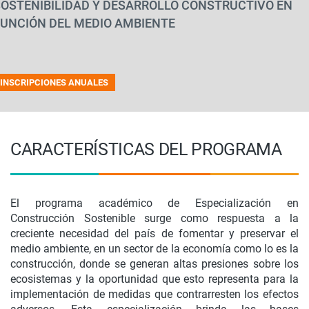
SOSTENIBILIDAD Y DESARROLLO CONSTRUCTIVO EN
FUNCIÓN DEL MEDIO AMBIENTE
INSCRIPCIONES ANUALES
CARACTERÍSTICAS DEL PROGRAMA
El programa académico de Especialización en
Construcción Sostenible surge como respuesta a la
creciente necesidad del país de fomentar y preservar el
medio ambiente, en un sector de la economía como lo es la
construcción, donde se generan altas presiones sobre los
ecosistemas y la oportunidad que esto representa para la
implementación de medidas que contrarresten los efectos