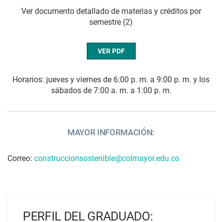
Ver documento detallado de materias y créditos por
semestre (2)
VER PDF
Horarios: jueves y viernes de 6:00 p. m. a 9:00 p. m. y los
sábados de 7:00 a. m. a 1:00 p. m.
MAYOR INFORMACIÓN:
Correo:
construccionsostenible@colmayor.edu.co
PERFIL DEL GRADUADO: