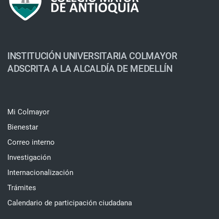
INSTITUCIÓN UNIVERSITARIA COLMAYOR
ADSCRITA A LA ALCALDÍA DE MEDELLÍN
Mi Colmayor
Bienestar
Correo interno
Investigación
Internacionalización
Trámites
Calendario de participación ciudadana