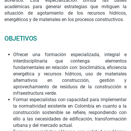
adversos. Esta especialización brinda las bases
académicas para generar estrategias que mitiguen la
situación de agotamiento de los recursos hídricos,
energéticos y de materiales en los procesos constructivos.
OBJETIVOS
Ofrecer una formación especializada, integral e
interdisciplinaria que contenga elementos
fundamentales en relación con: bioclimática, eficiencia
energética y recursos hídricos, uso de materiales
alternativos en construcción, gestión y
aprovechamiento de residuos de la construcción e
infraestructura verde.
Formar especialistas con capacidad para implementar
la normatividad existente en Colombia en cuanto a la
construcción sostenible se refiere, respondiendo con
ello a las necesidades de edificación, transformación
urbana y del mercado actual.