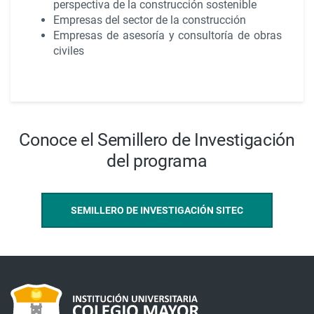
perspectiva de la construcción sostenible
Empresas del sector de la construcción
Empresas de asesoría y consultoría de obras
civiles
Conoce el Semillero de Investigación
del programa
SEMILLERO DE INVESTIGACIÓN SITEC