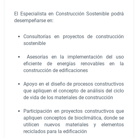
El Especialista en Construcción Sostenible podrá
desempeñarse en:
Consultorías en proyectos de construcción
sostenible
Asesorías en la implementación del uso
eficiente de energías renovables en la
construcción de edificaciones
Apoyo en el diseño de procesos constructivos
que apliquen el concepto de análisis del ciclo
de vida de los materiales de construcción
Participación en proyectos constructivos que
apliquen conceptos de bioclimática, donde se
utilicen nuevos materiales y elementos
reciclados para la edificación