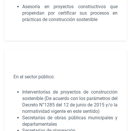
Asesoría en proyectos constructivos que
propendan por certificar sus procesos en
prácticas de construcción sostenible
En el sector público:
Interventorías de proyectos de construcción
sostenible (De acuerdo con los parámetros del
Decreto N°1285 del 12 de junio de 2015
y/o la
normatividad vigente en este sentido
)
Secretarías de obras públicas municipales y
departamentales
Secretarías de planeación