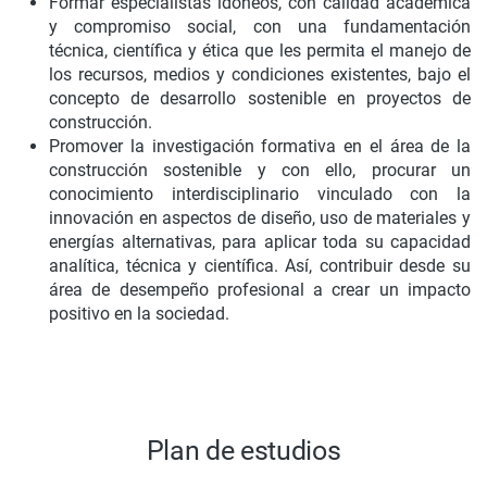
Formar especialistas idóneos, con calidad académica
y compromiso social, con una fundamentación
técnica, científica y ética que les permita el manejo de
los recursos, medios y condiciones existentes, bajo el
concepto de desarrollo sostenible en proyectos de
construcción.
Promover la investigación formativa en el área de la
construcción sostenible y con ello, procurar un
conocimiento interdisciplinario vinculado con la
innovación en aspectos de diseño, uso de materiales y
energías alternativas, para aplicar toda su capacidad
analítica, técnica y científica. Así, contribuir desde su
área de desempeño profesional a crear un impacto
positivo en la sociedad.
Plan de estudios