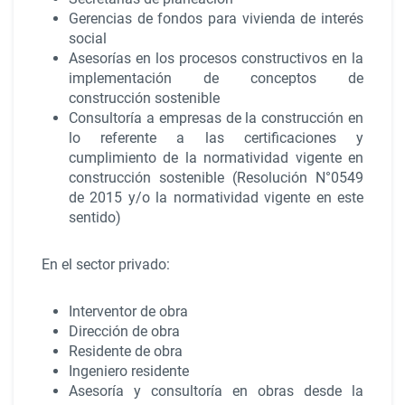
Gerencias de fondos para vivienda de interés
social
Asesorías en los procesos constructivos en la
implementación de conceptos de
construcción sostenible
Consultoría a empresas de la construcción en
lo referente a las certificaciones y
cumplimiento de la normatividad vigente en
construcción sostenible (Resolución N°0549
de 2015
y/o la normatividad vigente en este
sentido
)
En el sector privado:
Interventor de obra
Dirección de obra
Residente de obra
Ingeniero residente
Asesoría y consultoría en obras desde la