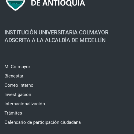
INSTITUCIÓN UNIVERSITARIA COLMAYOR
ADSCRITA A LA ALCALDÍA DE MEDELLÍN
Mi Colmayor
Bienestar
Correo interno
Investigación
Internacionalización
Trámites
Calendario de participación ciudadana