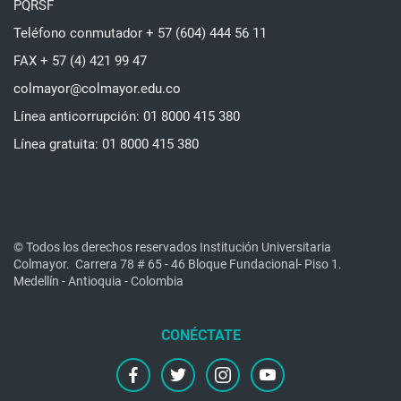
PQRSF
Teléfono conmutador + 57 (604) 444 56 11
FAX + 57 (4) 421 99 47
colmayor@colmayor.edu.co
Línea anticorrupción: 01 8000 415 380
Línea gratuita: 01 8000 415 380
© Todos los derechos reservados Institución Universitaria
Colmayor.
Carrera 78 # 65 - 46 Bloque Fundacional- Piso 1.
Medellín - Antioquia - Colombia