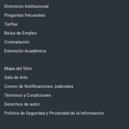
Directorio Institucional
Preguntas frecuentes
Tarifas
Bolsa de Empleo
Contratación
Extensión Académica
Mapa del Sitio
Sala de Arte
Correo de Notificaciones Judiciales
Términos y Condiciones
Derechos de autor
Política de Seguridad y Privacidad de la Información