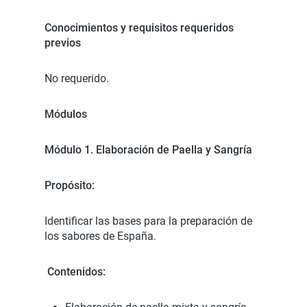
Conocimientos y requisitos requeridos
previos
No requerido.
Módulos
Módulo 1. Elaboración de Paella y Sangría
Propósito:
Identificar las bases para la preparación de
los sabores de España.
Contenidos: