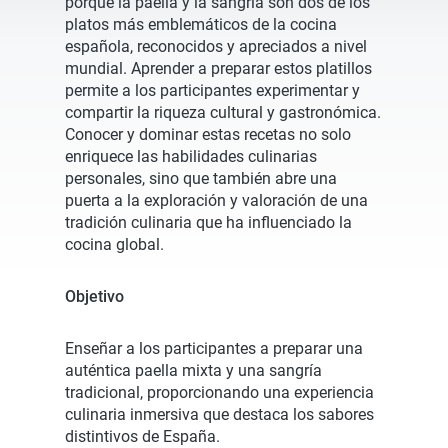
porque la paella y la sangría son dos de los
platos más emblemáticos de la cocina
española, reconocidos y apreciados a nivel
mundial. Aprender a preparar estos platillos
permite a los participantes experimentar y
compartir la riqueza cultural y gastronómica.
Conocer y dominar estas recetas no solo
enriquece las habilidades culinarias
personales, sino que también abre una
puerta a la exploración y valoración de una
tradición culinaria que ha influenciado la
cocina global.
Objetivo
Enseñar a los participantes a preparar una
auténtica paella mixta y una sangría
tradicional, proporcionando una experiencia
culinaria inmersiva que destaca los sabores
distintivos de España.