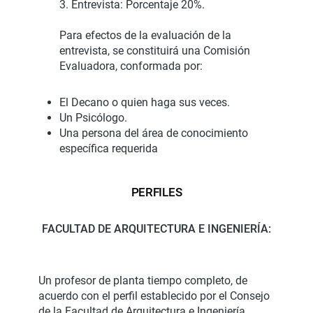
3. Entrevista: Porcentaje 20%.
Para efectos de la evaluación de la
entrevista, se constituirá una Comisión
Evaluadora, conformada por:
El Decano o quien haga sus veces.
Un Psicólogo.
Una persona del área de conocimiento
específica requerida
PERFILES
FACULTAD DE ARQUITECTURA E INGENIERÍA:
Un profesor de planta tiempo completo, de
acuerdo con el perfil establecido por el Consejo
de la Facultad de Arquitectura e Ingeniería,