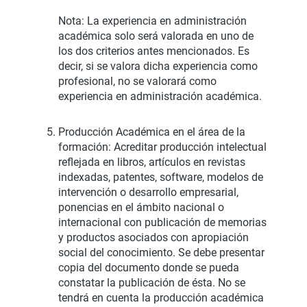
Nota: La experiencia en administración
académica solo será valorada en uno de
los dos criterios antes mencionados. Es
decir, si se valora dicha experiencia como
profesional, no se valorará como
experiencia en administración académica.
Producción Académica en el área de la
formación: Acreditar producción intelectual
reflejada en libros, artículos en revistas
indexadas, patentes, software, modelos de
intervención o desarrollo empresarial,
ponencias en el ámbito nacional o
internacional con publicación de memorias
y productos asociados con apropiación
social del conocimiento. Se debe presentar
copia del documento donde se pueda
constatar la publicación de ésta. No se
tendrá en cuenta la producción académica