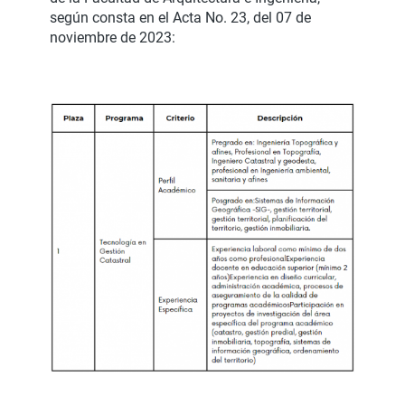
según consta en el
Acta No. 23
, del
07 de
noviembre de 2023
: