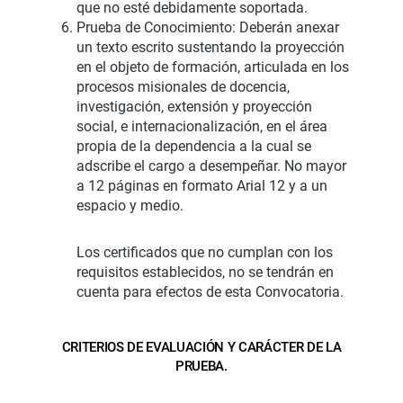
que no esté debidamente soportada.
Prueba de Conocimiento: Deberán anexar
un texto escrito sustentando la proyección
en el objeto de formación, articulada en los
procesos misionales de docencia,
investigación, extensión y proyección
social, e internacionalización, en el área
propia de la dependencia a la cual se
adscribe el cargo a desempeñar. No mayor
a 12 páginas en formato Arial 12 y a un
espacio y medio.
Los certificados que no cumplan con los
requisitos establecidos, no se tendrán en
cuenta para efectos de esta Convocatoria.
CRITERIOS DE EVALUACIÓN Y CARÁCTER DE LA
PRUEBA.