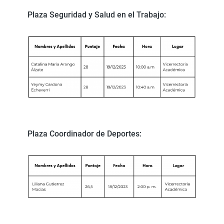
Plaza Seguridad y Salud en el Trabajo:
Plaza Coordinador de Deportes: