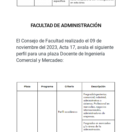
FACULTAD DE ADMINISTRACIÓN
El Consejo de Facultad realizado el 09 de
noviembre del 2023, Acta 17, avala el siguiente
perfil para una plaza Docente de Ingeniería
Comercial y Mercadeo: