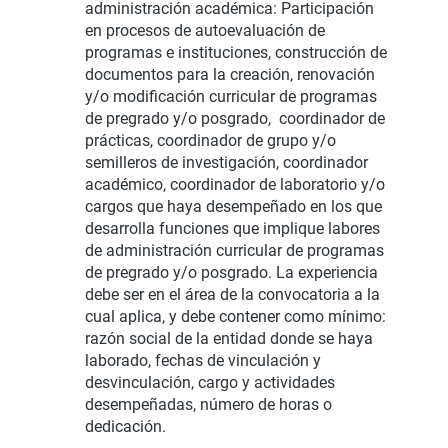
administración académica:
Participación
en procesos de autoevaluación de
programas e instituciones, construcción de
documentos para la creación, renovación
y/o modificación curricular de programas
de pregrado y/o posgrado, coordinador de
prácticas, coordinador de grupo y/o
semilleros de investigación, coordinador
académico, coordinador de laboratorio y/o
cargos que haya desempeñado en los que
desarrolla funciones que implique labores
de administración curricular de programas
de pregrado y/o posgrado. La experiencia
debe ser en el área de la convocatoria a la
cual aplica, y debe contener como mínimo:
razón social de la entidad donde se haya
laborado, fechas de vinculación y
desvinculación, cargo y actividades
desempeñadas, número de horas o
dedicación.