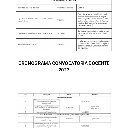
CRONOGRAMA CONVOCATORIA DOCENTE
2023