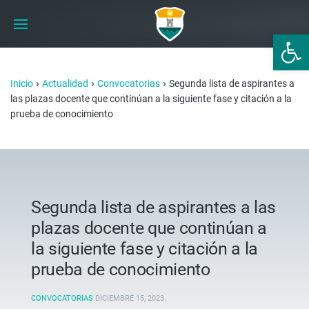
Abrir 
›
›
›
Inicio
Actualidad
Convocatorias
Segunda lista de aspirantes a
las plazas docente que continúan a la siguiente fase y citación a la
prueba de conocimiento
Segunda lista de aspirantes a las
plazas docente que continúan a
la siguiente fase y citación a la
prueba de conocimiento
CONVOCATORIAS
DICIEMBRE 15, 2023
.