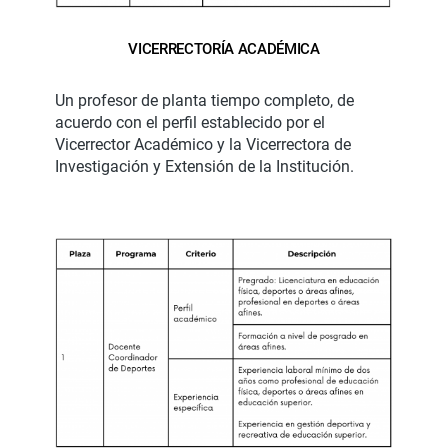
VICERRECTORÍA ACADÉMICA
Un profesor de planta tiempo completo, de
acuerdo con el perfil establecido por el
Vicerrector Académico y la Vicerrectora de
Investigación y Extensión de la Institución.