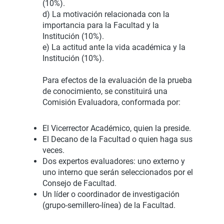
(10%).
d) La motivación relacionada con la
importancia para la Facultad y la
Institución (10%).
e) La actitud ante la vida académica y la
Institución (10%).
Para efectos de la evaluación de la prueba
de conocimiento, se constituirá una
Comisión Evaluadora, conformada por:
El Vicerrector Académico, quien la preside.
El Decano de la Facultad o quien haga sus
veces.
Dos expertos evaluadores: uno externo y
uno interno que serán seleccionados por el
Consejo de Facultad.
Un líder o coordinador de investigación
(grupo-semillero-línea) de la Facultad.