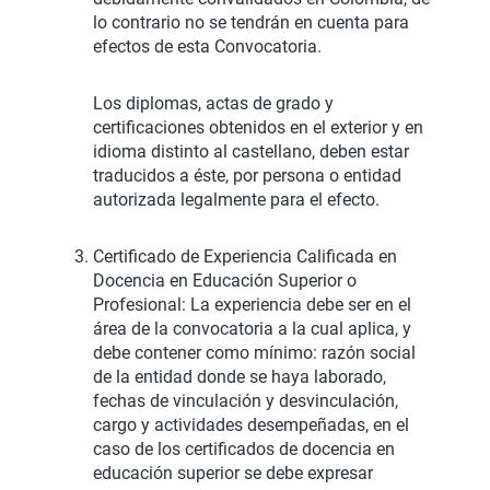
lo contrario no se tendrán en cuenta para
efectos de esta Convocatoria.
Los diplomas, actas de grado y
certificaciones obtenidos en el exterior y en
idioma distinto al castellano, deben estar
traducidos a éste, por persona o entidad
autorizada legalmente para el efecto.
Certificado de Experiencia Calificada en
Docencia en Educación Superior o
Profesional: La experiencia debe ser en el
área de la convocatoria a la cual aplica, y
debe contener como mínimo: razón social
de la entidad donde se haya laborado,
fechas de vinculación y desvinculación,
cargo y actividades desempeñadas, en el
caso de los certificados de docencia en
educación superior se debe expresar