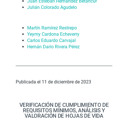
Juan Esteban Hernández Betancur
Julián Colorado Agudelo
Martín Ramírez Restrepo
Yeymy Cardona Echeverry
Carlos Eduardo Carvajal
Hernán Darío Rivera Pérez
Publicada el 11 de diciembre de 2023
VERIFICACIÓN DE CUMPLIMIENTO DE
REQUISITOS MÍNIMOS, ANÁLISIS Y
VALORACIÓN DE HOJAS DE VIDA