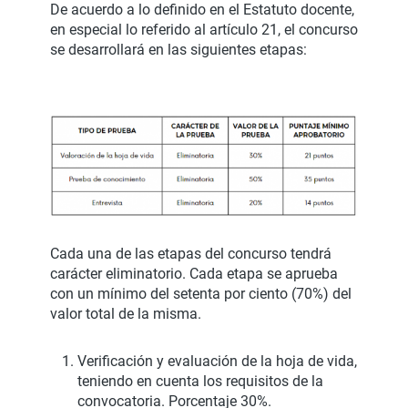
De acuerdo a lo definido en el Estatuto docente,
en especial lo referido al artículo 21, el concurso
se desarrollará en las siguientes etapas:
Cada una de las etapas del concurso tendrá
carácter eliminatorio. Cada etapa se aprueba
con un mínimo del setenta por ciento (70%) del
valor total de la misma.
Verificación y evaluación de la hoja de vida,
teniendo en cuenta los requisitos de la
convocatoria. Porcentaje 30%.