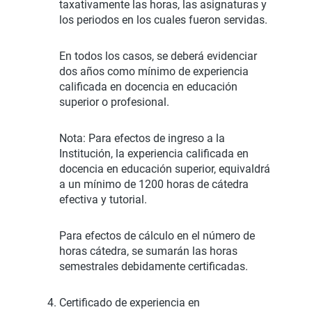
taxativamente las horas, las asignaturas y
los periodos en los cuales fueron servidas.
En todos los casos, se deberá evidenciar
dos años como mínimo de experiencia
calificada en docencia en educación
superior o profesional.
Nota: Para efectos de ingreso a la
Institución, la experiencia calificada en
docencia en educación superior, equivaldrá
a un mínimo de 1200 horas de cátedra
efectiva y tutorial.
Para efectos de cálculo en el número de
horas cátedra, se sumarán las horas
semestrales debidamente certificadas.
Certificado de experiencia en