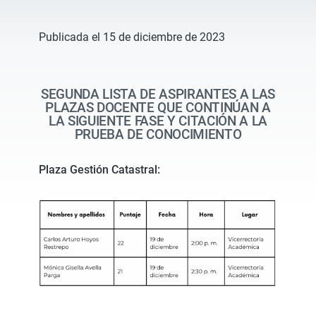
Publicada el 15 de diciembre de 2023
SEGUNDA LISTA DE ASPIRANTES A LAS
PLAZAS DOCENTE QUE CONTINÚAN A
LA SIGUIENTE FASE Y CITACIÓN A LA
PRUEBA DE CONOCIMIENTO
Plaza Gestión Catastral: