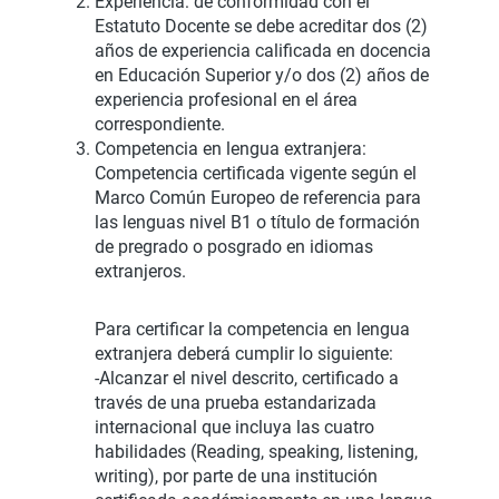
Experiencia: de conformidad con el
Estatuto Docente se debe acreditar dos (2)
años de experiencia calificada en docencia
en Educación Superior y/o dos (2) años de
experiencia profesional en el área
correspondiente.
Competencia en lengua extranjera:
Competencia certificada vigente según el
Marco Común Europeo de referencia para
las lenguas nivel B1 o título de formación
de pregrado o posgrado en idiomas
extranjeros.
Para certificar la competencia en lengua
extranjera deberá cumplir lo siguiente:
-Alcanzar el nivel descrito, certificado a
través de una prueba estandarizada
internacional que incluya las cuatro
habilidades (Reading, speaking, listening,
writing), por parte de una institución