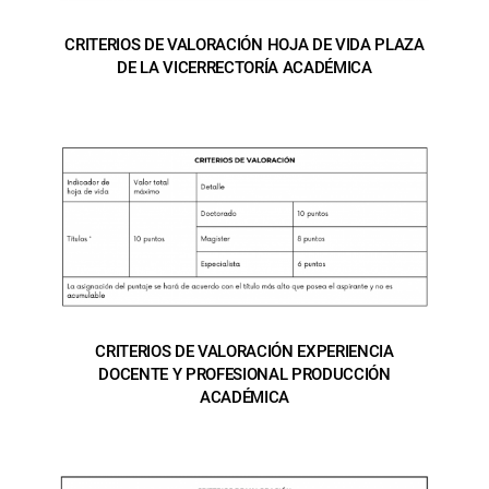
CRITERIOS DE VALORACIÓN HOJA DE VIDA PLAZA
DE LA VICERRECTORÍA ACADÉMICA
CRITERIOS DE VALORACIÓN EXPERIENCIA
DOCENTE Y PROFESIONAL PRODUCCIÓN
ACADÉMICA