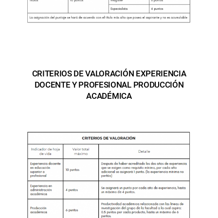
CRITERIOS DE VALORACIÓN EXPERIENCIA
DOCENTE Y PROFESIONAL PRODUCCIÓN
ACADÉMICA