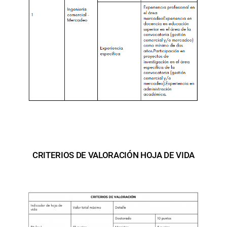
CRITERIOS DE VALORACIÓN HOJA DE VIDA