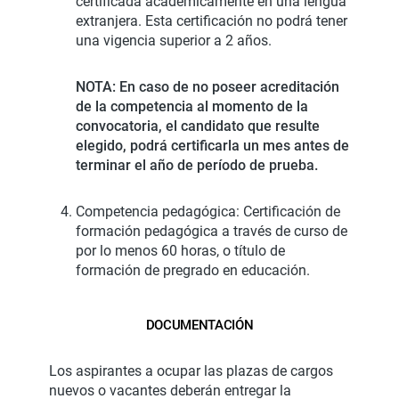
certificada académicamente en una lengua
extranjera. Esta certificación no podrá tener
una vigencia superior a 2 años.
NOTA: En caso de no poseer acreditación
de la competencia al momento de la
convocatoria, el candidato que resulte
elegido, podrá certificarla un mes antes de
terminar el año de período de prueba.
Competencia pedagógica: Certificación de
formación pedagógica a través de curso de
por lo menos 60 horas, o título de
formación de pregrado en educación.
DOCUMENTACIÓN
Los aspirantes a ocupar las plazas de cargos
nuevos o vacantes deberán entregar la