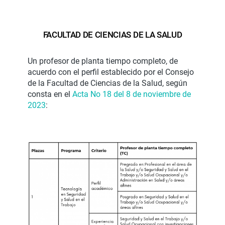
FACULTAD DE CIENCIAS DE LA SALUD
Un profesor de planta tiempo completo, de
acuerdo con el perfil establecido por el Consejo
de la Facultad de Ciencias de la Salud, según
consta en el
Acta No 18 del 8 de noviembre de
2023
: