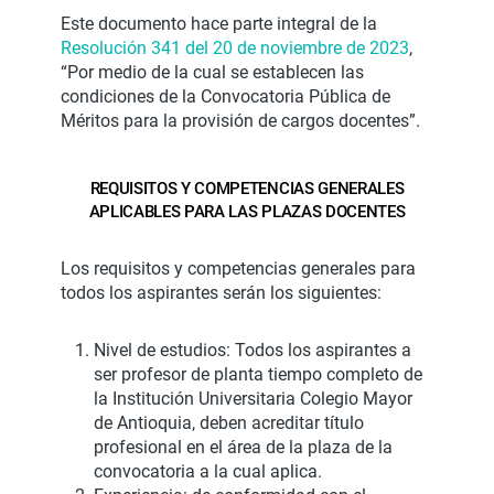
Este documento hace parte integral de la
Resolución 341 del 20 de noviembre de 2023
,
“Por medio de la cual se establecen las
condiciones de la Convocatoria Pública de
Méritos para la provisión de cargos docentes”.
REQUISITOS Y COMPETENCIAS GENERALES
APLICABLES PARA LAS PLAZAS DOCENTES
Los requisitos y competencias generales para
todos los aspirantes serán los siguientes:
Nivel de estudios: Todos los aspirantes a
ser profesor de planta tiempo completo de
la Institución Universitaria Colegio Mayor
de Antioquia, deben acreditar título
profesional en el área de la plaza de la
convocatoria a la cual aplica.