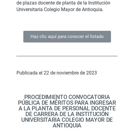
de plazas docente de planta de la Institución
Universitaria Colegio Mayor de Antioquia.
Haz clic aquí para conocer el listado
Publicada el 22 de noviembre de 2023
PROCEDIMIENTO CONVOCATORIA
PÚBLICA DE MÉRITOS PARA INGRESAR
A LA PLANTA DE PERSONAL DOCENTE
DE CARRERA DE LA INSTITUCIÓN
UNIVERSITARIA COLEGIO MAYOR DE
ANTIOQUIA