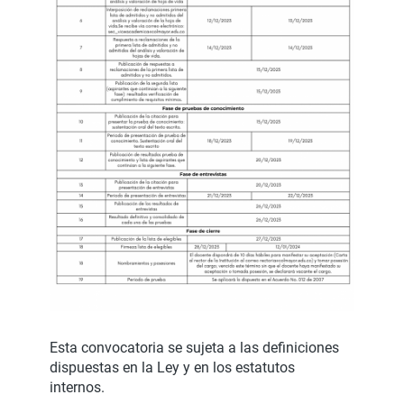
Esta convocatoria se sujeta a las definiciones
dispuestas en la Ley y en los estatutos
internos.