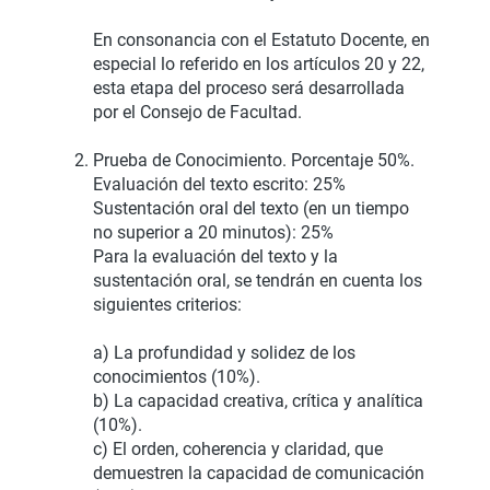
En consonancia con el Estatuto Docente, en
especial lo referido en los artículos 20 y 22,
esta etapa del proceso será desarrollada
por el Consejo de Facultad.
Prueba de Conocimiento. Porcentaje 50%.
Evaluación del texto escrito: 25%
Sustentación oral del texto (en un tiempo
no superior a 20 minutos): 25%
Para la evaluación del texto y la
sustentación oral, se tendrán en cuenta los
siguientes criterios:
a) La profundidad y solidez de los
conocimientos (10%).
b) La capacidad creativa, crítica y analítica
(10%).
c) El orden, coherencia y claridad, que
demuestren la capacidad de comunicación