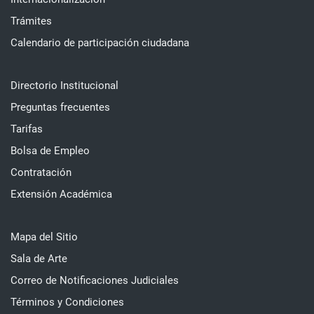
Trámites
Calendario de participación ciudadana
Directorio Institucional
Preguntas frecuentes
Tarifas
Bolsa de Empleo
Contratación
Extensión Académica
Mapa del Sitio
Sala de Arte
Correo de Notificaciones Judiciales
Términos y Condiciones