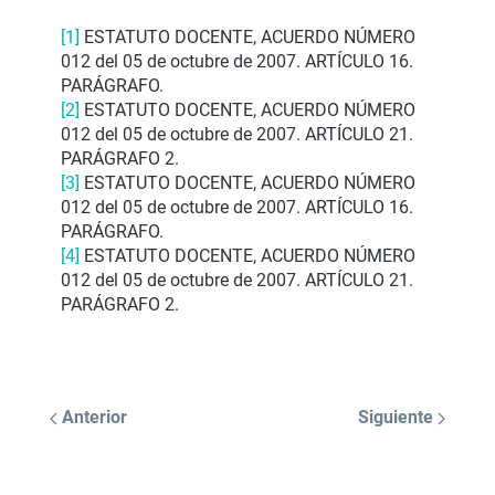
[1]
ESTATUTO DOCENTE, ACUERDO NÚMERO
012 del 05 de octubre de 2007. ARTÍCULO 16.
PARÁGRAFO.
[2]
ESTATUTO DOCENTE, ACUERDO NÚMERO
012 del 05 de octubre de 2007. ARTÍCULO 21.
PARÁGRAFO 2.
[3]
ESTATUTO DOCENTE, ACUERDO NÚMERO
012 del 05 de octubre de 2007. ARTÍCULO 16.
PARÁGRAFO.
[4]
ESTATUTO DOCENTE, ACUERDO NÚMERO
012 del 05 de octubre de 2007. ARTÍCULO 21.
PARÁGRAFO 2.
Anterior
Siguiente