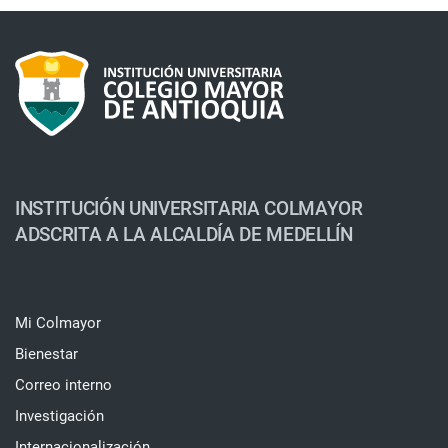
INSTITUCIÓN UNIVERSITARIA COLMAYOR
ADSCRITA A LA ALCALDÍA DE MEDELLÍN
Mi Colmayor
Bienestar
Correo interno
Investigación
Internacionalización