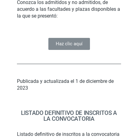
Conozca los admitidos y no admitidos, de
acuerdo a las facultades y plazas disponibles a
la que se presentó:
Haz clic aquí
Publicada y actualizada el 1 de diciembre de
2023
LISTADO DEFINITIVO DE INSCRITOS A
LA CONVOCATORIA
Listado definitivo de inscritos a la convocatoria