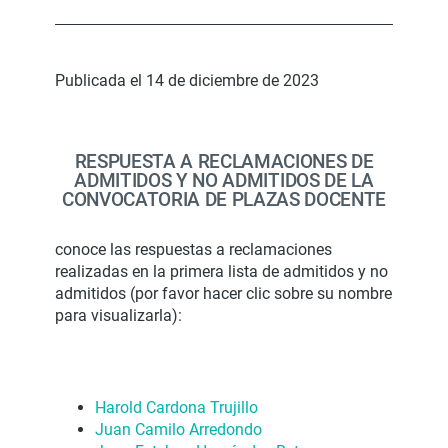
Publicada el 14 de diciembre de 2023
RESPUESTA A RECLAMACIONES DE
ADMITIDOS Y NO ADMITIDOS DE LA
CONVOCATORIA DE PLAZAS DOCENTE
conoce las respuestas a reclamaciones
realizadas en la primera lista de admitidos y no
admitidos (por favor hacer clic sobre su nombre
para visualizarla):
Harold Cardona Trujillo
Juan Camilo Arredondo