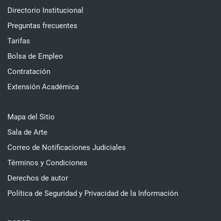
Directorio Institucional
Preguntas frecuentes
Tarifas
Bolsa de Empleo
Contratación
Extensión Académica
Mapa del Sitio
Sala de Arte
Correo de Notificaciones Judiciales
Términos y Condiciones
Derechos de autor
Política de Seguridad y Privacidad de la Información