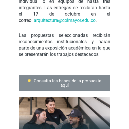
individual o en equipos de hasta tres
integrantes. Las entregas se recibirán hasta
el
17
de octubre en el
correo:
arquitectura@colmayor.edu.co
.
Las propuestas seleccionadas recibirán
reconocimientos institucionales y harán
parte de una exposición académica en la que
se presentarán los trabajos destacados.
Consulta las bases de la propuesta
aquí