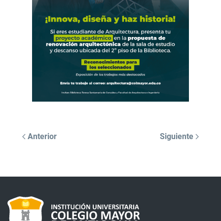
Anterior
Siguiente