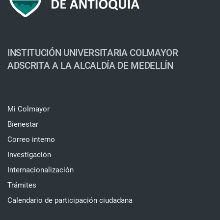
INSTITUCIÓN UNIVERSITARIA COLMAYOR
ADSCRITA A LA ALCALDÍA DE MEDELLÍN
Mi Colmayor
Bienestar
Correo interno
Investigación
Internacionalización
Trámites
Calendario de participación ciudadana