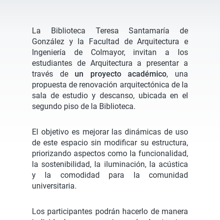
La Biblioteca Teresa Santamaría de
González y la Facultad de Arquitectura e
Ingeniería de Colmayor, invitan a los
estudiantes de Arquitectura a presentar a
través de
un proyecto académico
, una
propuesta de renovación arquitectónica de la
sala de estudio y descanso, ubicada en el
segundo piso de la Biblioteca.
El objetivo es mejorar las dinámicas de uso
de este espacio sin modificar su estructura,
priorizando aspectos como la funcionalidad,
la sostenibilidad, la iluminación, la acústica
y la comodidad para la comunidad
universitaria.
Los participantes podrán hacerlo de manera