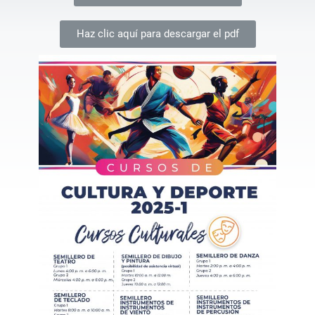
Haz clic aquí para descargar el pdf