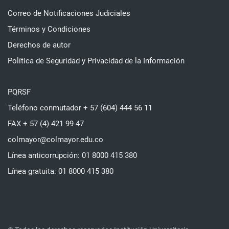
Correo de Notificaciones Judiciales
Términos y Condiciones
Derechos de autor
Política de Seguridad y Privacidad de la Información
PQRSF
Teléfono conmutador + 57 (604) 444 56 11
FAX + 57 (4) 421 99 47
colmayor@colmayor.edu.co
Línea anticorrupción: 01 8000 415 380
Línea gratuita: 01 8000 415 380