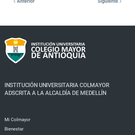
Anterior
Siguiente
INSTITUCIÓN UNIVERSITARIA COLMAYOR
ADSCRITA A LA ALCALDÍA DE MEDELLÍN
Mi Colmayor
Bienestar