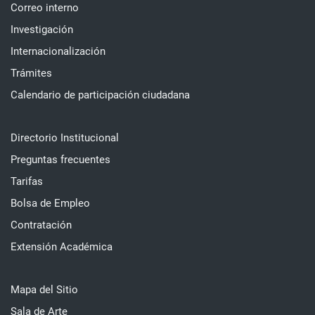
Correo interno
Investigación
Internacionalización
Trámites
Calendario de participación ciudadana
Directorio Institucional
Preguntas frecuentes
Tarifas
Bolsa de Empleo
Contratación
Extensión Académica
Mapa del Sitio
Sala de Arte