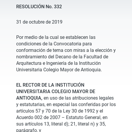
RESOLUCIÓN No. 332
31 de octubre de 2019
Por medio de la cual se establecen las
condiciones de la Convocatoria para
conformación de terna con miras a la elección y
nombramiento del Decano de la Facultad de
Arquitectura e Ingeniería de la Institución
Universitaria Colegio Mayor de Antioquia.
EL RECTOR DE LA INSTITUCIÓN
UNIVERSITARIA COLEGIO MAYOR DE
ANTIOQUIA,
en uso de las atribuciones legales
y estatutarias, en especial las conferidas por los
artículos 57 y 70 de la Ley 30 de 1992 y el
Acuerdo 002 de 2007 – Estatuto General, en
sus artículos 13, literal d); 21, literal n) y 35,
parágrafo, y