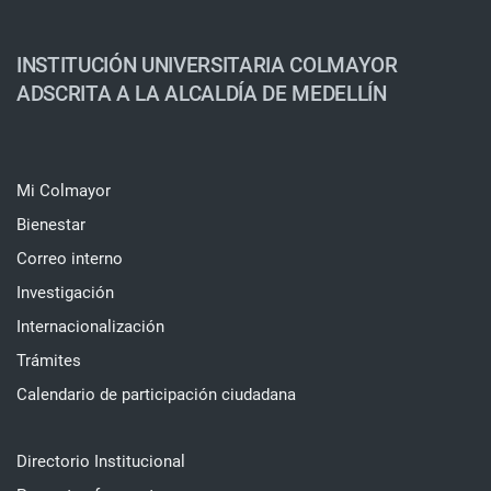
INSTITUCIÓN UNIVERSITARIA COLMAYOR
ADSCRITA A LA ALCALDÍA DE MEDELLÍN
Mi Colmayor
Bienestar
Correo interno
Investigación
Internacionalización
Trámites
Calendario de participación ciudadana
Directorio Institucional