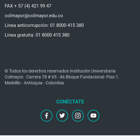
FAX + 57 (4) 421 99 47
colmayor@colmayor.edu.co
Línea anticorrupción: 01 8000 415 380
Línea gratuita: 01 8000 415 380
© Todos los derechos reservados Institución Universitaria
Colmayor.
Carrera 78 # 65 - 46 Bloque Fundacional- Piso 1.
Medellín - Antioquia - Colombia