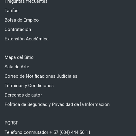
Preguntas frecuentes
Tarifas
Bolsa de Empleo
Contratación
Extensión Académica
Mapa del Sitio
Sala de Arte
Correo de Notificaciones Judiciales
Términos y Condiciones
Derechos de autor
Política de Seguridad y Privacidad de la Información
PQRSF
Teléfono conmutador + 57 (604) 444 56 11