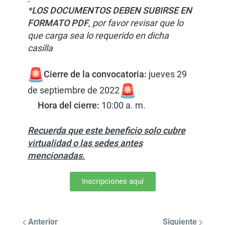
*
LOS DOCUMENTOS DEBEN SUBIRSE EN
FORMATO PDF
, por favor revisar que lo
que carga sea lo requerido en dicha
casilla
Cierre de la convocatoria:
jueves 29
de septiembre de 2022
Hora del cierre:
10:00 a. m.
Recuerda que este beneficio solo cubre
virtualidad o las sedes antes
mencionadas.
Inscripciones aquí
Anterior
Siguiente