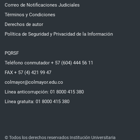
Correo de Notificaciones Judiciales
Términos y Condiciones
Derechos de autor
Política de Seguridad y Privacidad de la Información
PQRSF
Teléfono conmutador + 57 (604) 444 56 11
FAX + 57 (4) 421 99 47
colmayor@colmayor.edu.co
Línea anticorrupción: 01 8000 415 380
Línea gratuita: 01 8000 415 380
© Todos los derechos reservados Institución Universitaria