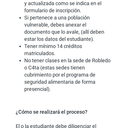
y actualizada como se indica en el
formulario de inscripción.
Si pertenece a una población
vulnerable, debes anexar el
documento que lo avale, (allí deben
estar los datos del estudiante).
Tener mínimo 14 créditos
matriculados.
No tener clases en la sede de Robledo
o C4ta (estas sedes tienen
cubrimiento por el programa de
seguridad alimentaria de forma
presencial).
¿Cómo se realizará el proceso?
El o la estudiante debe diligenciar el