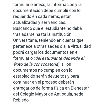
formulario anexo, la información y la
documentación debe cumplir con lo
requerido en cada ítems, estar
actualizadas y ser verídicas.
Buscando que el estudiante no deba
trasladarse hasta la Institución
Universitaria, teniendo en cuenta que
pertenece a otras sedes o a la virtualidad
podrá cargar los documentos en el
formulario (
del estudiante depende el
éxito de la convocatoria
),
si los
documentos no cumplen con lo
establecido serán devueltos y para
continuar en el proceso deberán
entregarlos de forma física en Bienestar
del Colegio Mayor de Antioquia, sede
Robledo.