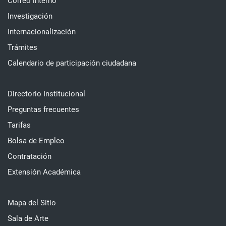
Correo interno
Investigación
Internacionalización
Trámites
Calendario de participación ciudadana
Directorio Institucional
Preguntas frecuentes
Tarifas
Bolsa de Empleo
Contratación
Extensión Académica
Mapa del Sitio
Sala de Arte