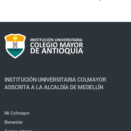
INSTITUCIÓN UNIVERSITARIA COLMAYOR
ADSCRITA A LA ALCALDÍA DE MEDELLÍN
Mi Colmayor
Bienestar