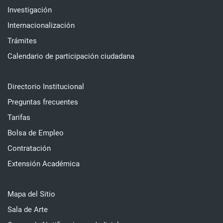
Investigación
Internacionalización
Trámites
Calendario de participación ciudadana
Directorio Institucional
Preguntas frecuentes
Tarifas
Bolsa de Empleo
Contratación
Extensión Académica
Mapa del Sitio
Sala de Arte