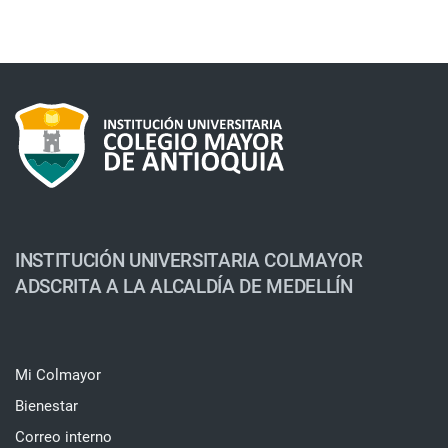
INSTITUCIÓN UNIVERSITARIA COLMAYOR
ADSCRITA A LA ALCALDÍA DE MEDELLÍN
Mi Colmayor
Bienestar
Correo interno