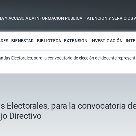
A Y ACCESO A LA INFORMACIÓN PÚBLICA
ATENCIÓN Y SERVICIOS 
ADES
BIENESTAR
BIBLIOTECA
EXTENSIÓN
INVESTIGACIÓN
INTE
ntías Electorales, para la convocatoria de elección del docente represent
s Electorales, para la convocatoria d
jo Directivo