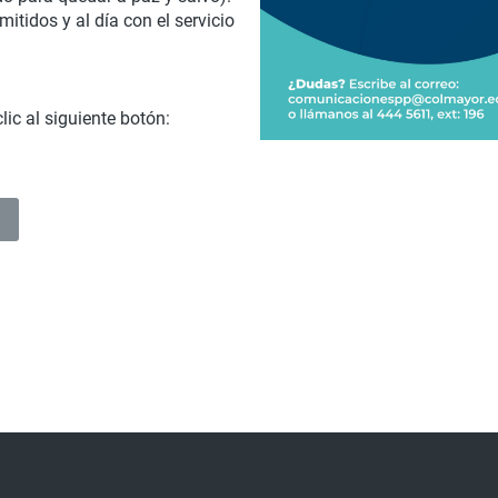
itidos y al día con el servicio
ic al siguiente botón: