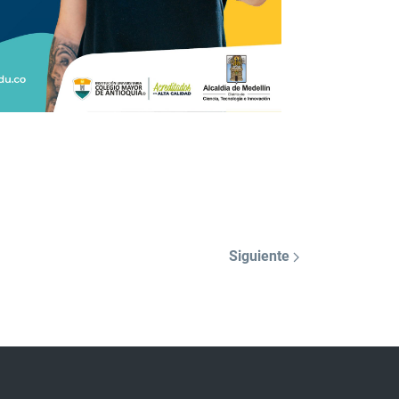
Siguiente