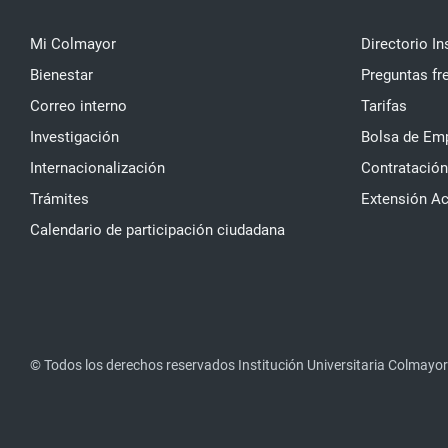
Mi Colmayor
Directorio In
Bienestar
Preguntas fr
Correo interno
Tarifas
Investigación
Bolsa de Em
Internacionalización
Contratación
Trámites
Extensión A
Calendario de participación ciudadana
© Todos los derechos reservados Institución Universitaria Colmayor