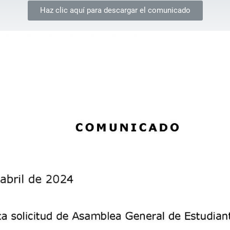
Haz clic aquí para descargar el comunicado