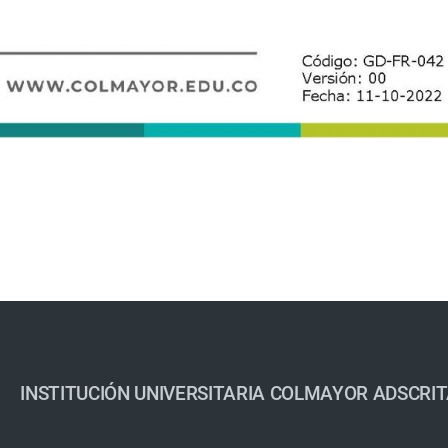
INSTITUCIÓN UNIVERSITARIA COLMAYOR ADSCRIT