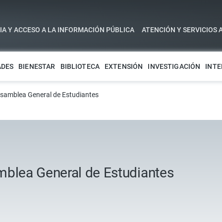
A Y ACCESO A LA INFORMACIÓN PÚBLICA
ATENCIÓN Y SERVICIOS 
ADES
BIENESTAR
BIBLIOTECA
EXTENSIÓN
INVESTIGACIÓN
INTE
Asamblea General de Estudiantes
mblea General de Estudiantes