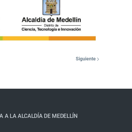
Siguiente
A A LA ALCALDÍA DE MEDELLÍN