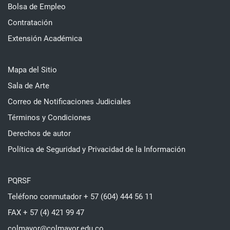
Bolsa de Empleo
Contratación
Extensión Académica
Mapa del Sitio
Sala de Arte
Correo de Notificaciones Judiciales
Términos y Condiciones
Derechos de autor
Política de Seguridad y Privacidad de la Información
PQRSF
Teléfono conmutador + 57 (604) 444 56 11
FAX + 57 (4) 421 99 47
colmayor@colmayor.edu.co