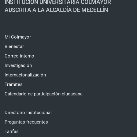
INSTITUCIÓN UNIVERSITARIA COLMAYOR
ADSCRITA A LA ALCALDÍA DE MEDELLÍN
Mi Colmayor
Bienestar
Correo interno
Investigación
Internacionalización
Trámites
Calendario de participación ciudadana
Directorio Institucional
Preguntas frecuentes
Tarifas