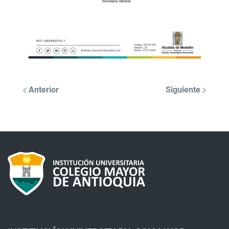
Anterior
Siguiente