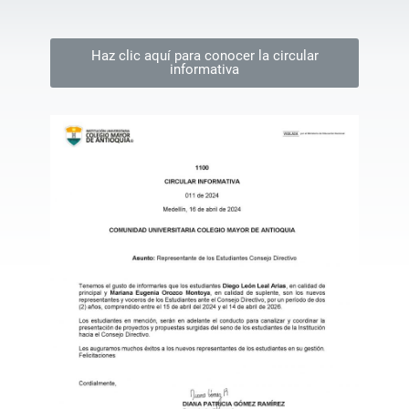
Haz clic aquí para conocer la circular
informativa