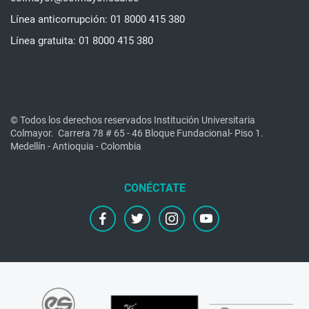
Línea anticorrupción: 01 8000 415 380
Línea gratuita: 01 8000 415 380
© Todos los derechos reservados Institución Universitaria
Colmayor.
Carrera 78 # 65 - 46 Bloque Fundacional- Piso 1.
Medellín - Antioquia - Colombia