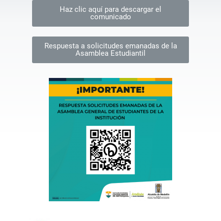
Haz clic aquí para descargar el
comunicado
Respuesta a solicitudes emanadas de la
Asamblea Estudiantil