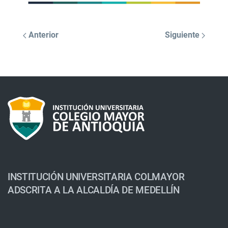
Anterior
Siguiente
INSTITUCIÓN UNIVERSITARIA COLMAYOR
ADSCRITA A LA ALCALDÍA DE MEDELLÍN