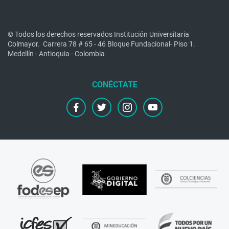
© Todos los derechos reservados Institución Universitaria
Colmayor.
Carrera 78 # 65 - 46 Bloque Fundacional- Piso 1.
Medellín - Antioquia - Colombia