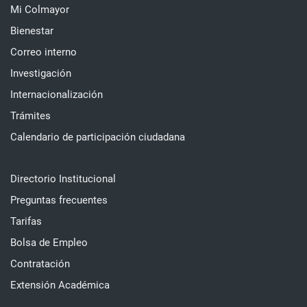
Mi Colmayor
Bienestar
Correo interno
Investigación
Internacionalización
Trámites
Calendario de participación ciudadana
Directorio Institucional
Preguntas frecuentes
Tarifas
Bolsa de Empleo
Contratación
Extensión Académica