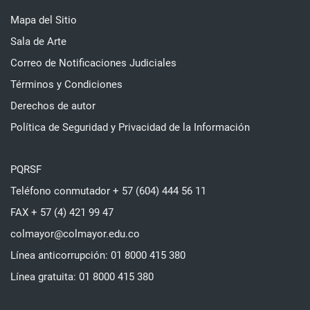
Mapa del Sitio
Sala de Arte
Correo de Notificaciones Judiciales
Términos y Condiciones
Derechos de autor
Política de Seguridad y Privacidad de la Información
PQRSF
Teléfono conmutador + 57 (604) 444 56 11
FAX + 57 (4) 421 99 47
colmayor@colmayor.edu.co
Línea anticorrupción: 01 8000 415 380
Línea gratuita: 01 8000 415 380