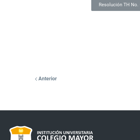
Resolución TH No.
Anterior