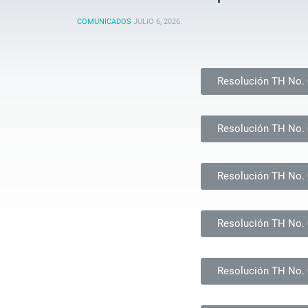
COMUNICADOS
JULIO 6, 2026
.
Resolución TH No.
Resolución TH No.
Resolución TH No.
Resolución TH No.
Resolución TH No.