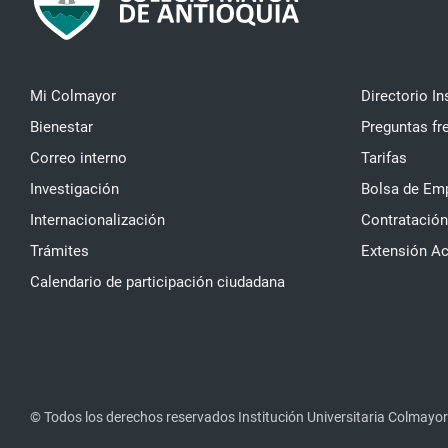
Mi Colmayor
Directorio In
Bienestar
Preguntas fr
Correo interno
Tarifas
Investigación
Bolsa de Em
Internacionalización
Contratación
Trámites
Extensión A
Calendario de participación ciudadana
© Todos los derechos reservados Institución Universitaria Colmayor