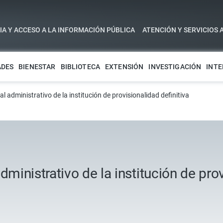
A Y ACCESO A LA INFORMACIÓN PÚBLICA
ATENCIÓN Y SERVICIOS 
ADES
BIENESTAR
BIBLIOTECA
EXTENSIÓN
INVESTIGACIÓN
INTE
administrativo de la institución de provisionalidad definitiva
inistrativo de la institución de prov