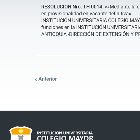
RESOLUCIÓN Nro. TH 0014:
««Mediante la 
en provisionalidad en vacante definitiva»
INSTITUCIÓN UNIVERSITARIA COLEGIO MAY
funciones en la INSTITUCIÓN UNIVERSITA
ANTIOQUIA -DIRECCIÓN DE EXTENSIÓN Y 
Anterior