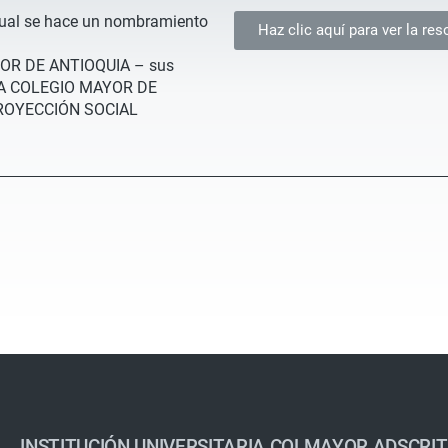
cual se hace un nombramiento
Haz clic aquí para ver la res
OR DE ANTIOQUIA – sus
RIA COLEGIO MAYOR DE
PROYECCIÓN SOCIAL
INSTITUCIÓN UNIVERSITARIA COLMAYOR ADSCRIT