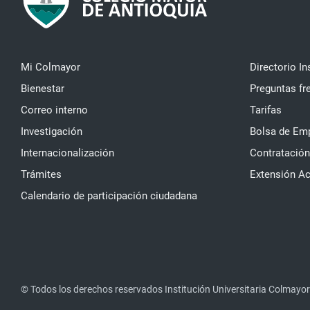
Mi Colmayor
Directorio In
Bienestar
Preguntas fr
Correo interno
Tarifas
Investigación
Bolsa de Em
Internacionalización
Contratación
Trámites
Extensión A
Calendario de participación ciudadana
© Todos los derechos reservados Institución Universitaria Colmayor