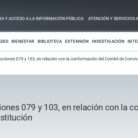
A Y ACCESO A LA INFORMACIÓN PÚBLICA
ATENCIÓN Y SERVICIOS 
ADES
BIENESTAR
BIBLIOTECA
EXTENSIÓN
INVESTIGACIÓN
INTE
luciones 079 y 103, en relación con la conformación del Comité de Convive
iones 079 y 103, en relación con la 
stitución