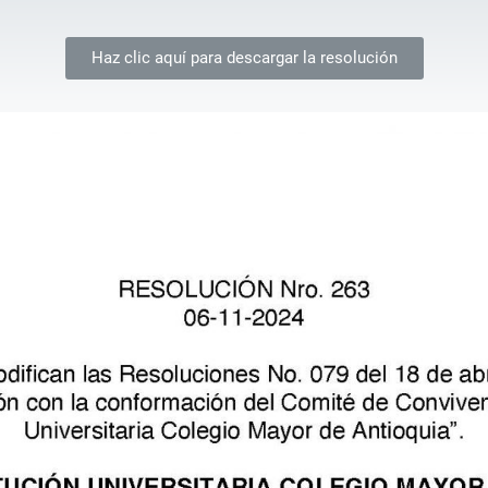
Haz clic aquí para descargar la resolución