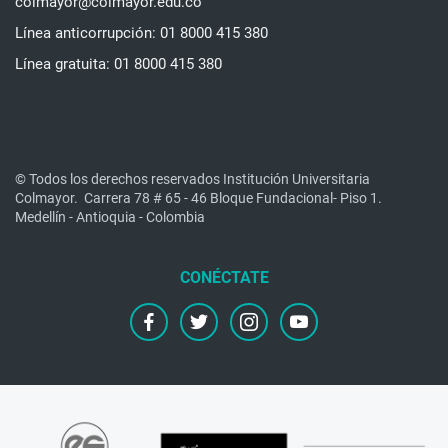
colmayor@colmayor.edu.co
Línea anticorrupción: 01 8000 415 380
Línea gratuita: 01 8000 415 380
© Todos los derechos reservados Institución Universitaria
Colmayor.
Carrera 78 # 65 - 46 Bloque Fundacional- Piso 1.
Medellín - Antioquia - Colombia