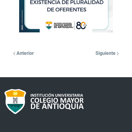
Anterior
Siguiente