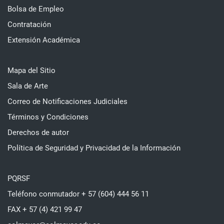
Bolsa de Empleo
Contratación
Extensión Académica
Mapa del Sitio
Sala de Arte
Correo de Notificaciones Judiciales
Términos y Condiciones
Derechos de autor
Política de Seguridad y Privacidad de la Información
PQRSF
Teléfono conmutador + 57 (604) 444 56 11
FAX + 57 (4) 421 99 47