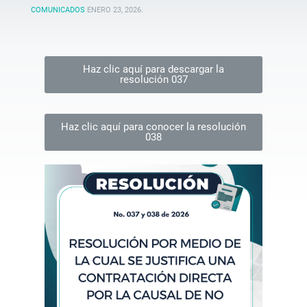
COMUNICADOS
ENERO 23, 2026
.
Haz clic aquí para descargar la
resolución 037
Haz clic aquí para conocer la resolución
038