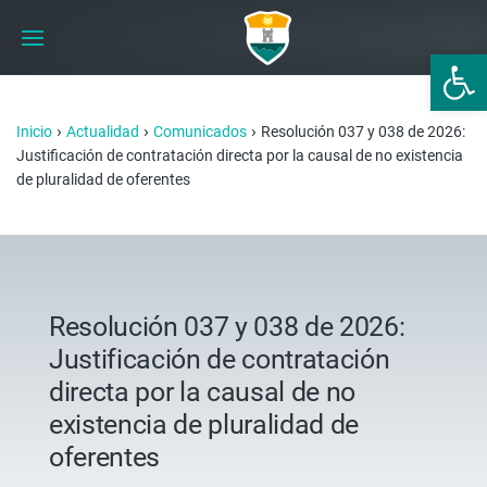
Abrir 
›
›
›
Inicio
Actualidad
Comunicados
Resolución 037 y 038 de 2026:
Justificación de contratación directa por la causal de no existencia
de pluralidad de oferentes
Resolución 037 y 038 de 2026:
Justificación de contratación
directa por la causal de no
existencia de pluralidad de
oferentes