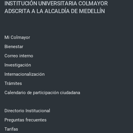
INSTITUCIÓN UNIVERSITARIA COLMAYOR
ADSCRITA A LA ALCALDÍA DE MEDELLÍN
Mi Colmayor
Bienestar
Correo interno
Investigación
Internacionalización
Trámites
Calendario de participación ciudadana
Directorio Institucional
Preguntas frecuentes
Tarifas