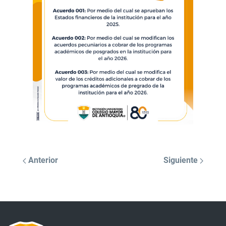
Anterior
Siguiente