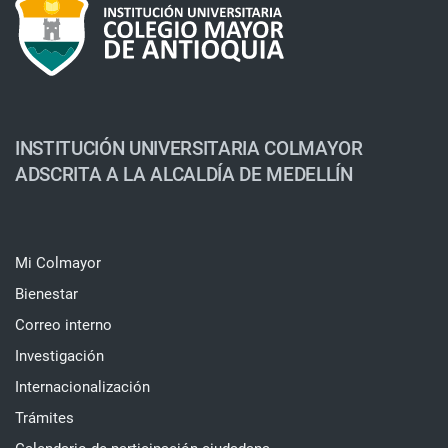
INSTITUCIÓN UNIVERSITARIA COLMAYOR
ADSCRITA A LA ALCALDÍA DE MEDELLÍN
Mi Colmayor
Bienestar
Correo interno
Investigación
Internacionalización
Trámites