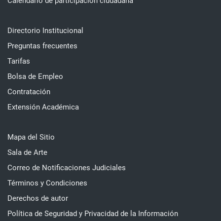
Calendario de participación ciudadana
Directorio Institucional
Preguntas frecuentes
Tarifas
Bolsa de Empleo
Contratación
Extensión Académica
Mapa del Sitio
Sala de Arte
Correo de Notificaciones Judiciales
Términos y Condiciones
Derechos de autor
Política de Seguridad y Privacidad de la Información