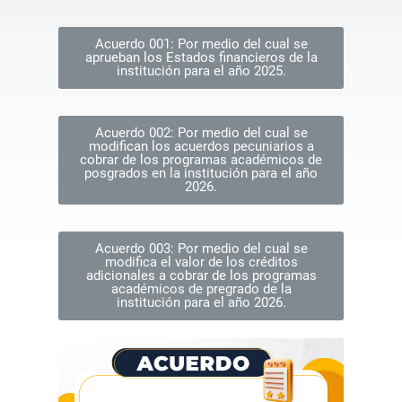
Acuerdo 001: Por medio del cual se
aprueban los Estados financieros de la
institución para el año 2025.
Acuerdo 002: Por medio del cual se
modifican los acuerdos pecuniarios a
cobrar de los programas académicos de
posgrados en la institución para el año
2026.
Acuerdo 003: Por medio del cual se
modifica el valor de los créditos
adicionales a cobrar de los programas
académicos de pregrado de la
institución para el año 2026.