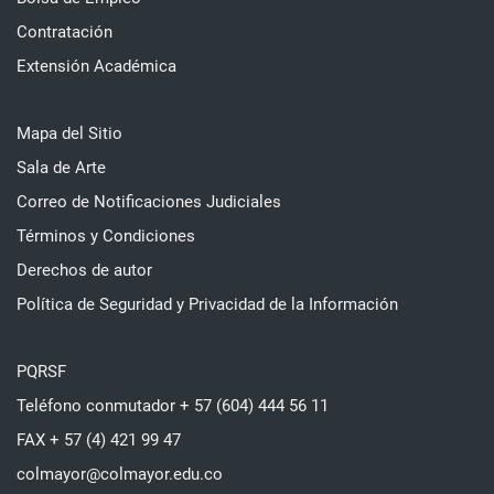
Contratación
Extensión Académica
Mapa del Sitio
Sala de Arte
Correo de Notificaciones Judiciales
Términos y Condiciones
Derechos de autor
Política de Seguridad y Privacidad de la Información
PQRSF
Teléfono conmutador + 57 (604) 444 56 11
FAX + 57 (4) 421 99 47
colmayor@colmayor.edu.co