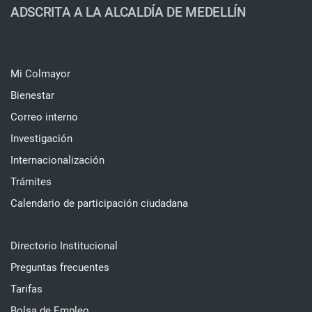
ADSCRITA A LA ALCALDÍA DE MEDELLÍN
Mi Colmayor
Bienestar
Correo interno
Investigación
Internacionalización
Trámites
Calendario de participación ciudadana
Directorio Institucional
Preguntas frecuentes
Tarifas
Bolsa de Empleo