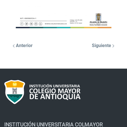
Anterior
Siguiente
INSTITUCIÓN UNIVERSITARIA COLMAYOR