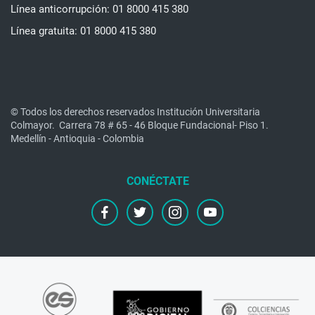
Línea anticorrupción: 01 8000 415 380
Línea gratuita: 01 8000 415 380
© Todos los derechos reservados Institución Universitaria
Colmayor.
Carrera 78 # 65 - 46 Bloque Fundacional- Piso 1.
Medellín - Antioquia - Colombia