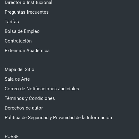
Directorio Institucional
Preguntas frecuentes
Tarifas
Bolsa de Empleo
Contratación
Extensión Académica
Mapa del Sitio
Sala de Arte
Correo de Notificaciones Judiciales
Términos y Condiciones
Derechos de autor
Política de Seguridad y Privacidad de la Información
PQRSF