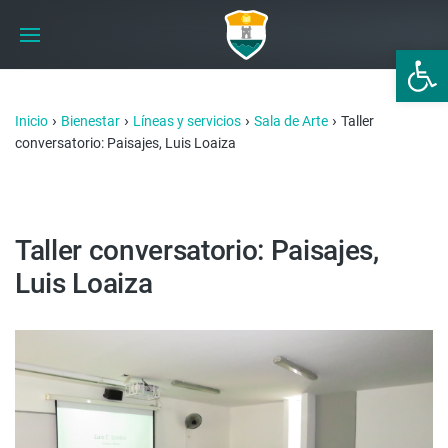
Abrir 
›
›
›
›
Inicio
Bienestar
Líneas y servicios
Sala de Arte
Taller
conversatorio: Paisajes, Luis Loaiza
Taller conversatorio: Paisajes,
Luis Loaiza