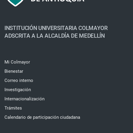
INSTITUCIÓN UNIVERSITARIA COLMAYOR
ADSCRITA A LA ALCALDÍA DE MEDELLÍN
Mi Colmayor
Bienestar
Correo interno
Investigación
Internacionalización
Trámites
Calendario de participación ciudadana