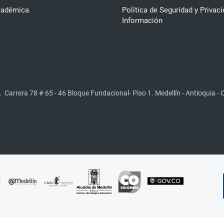
cadémica
Política de Seguridad y Privaci
Información
.
Carrera 78 # 65 - 46 Bloque Fundacional- Piso 1. Medellín - Antioquia -