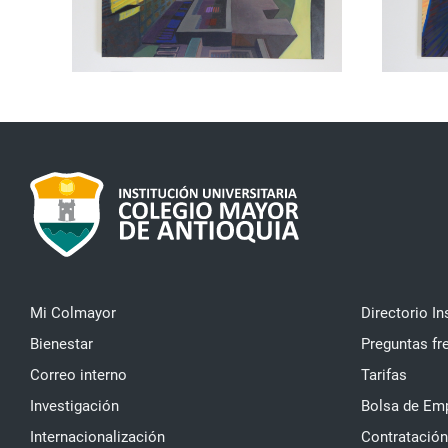
Mi Colmayor
Directorio In
Bienestar
Preguntas fr
Correo interno
Tarifas
Investigación
Bolsa de Em
Internacionalización
Contratación