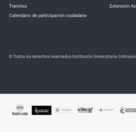
Trámites
Extensión A
Calendario de participación ciudadana
© Todos los derechos reservados Institución Universitaria Colmayor