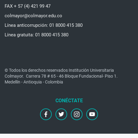
FAX + 57 (4) 421 99 47
colmayor@colmayor.edu.co
Línea anticorrupción: 01 8000 415 380
Línea gratuita: 01 8000 415 380
© Todos los derechos reservados Institución Universitaria
Colmayor.
Carrera 78 # 65 - 46 Bloque Fundacional- Piso 1.
Medellín - Antioquia - Colombia
facebook
twitter
instagram
youtube