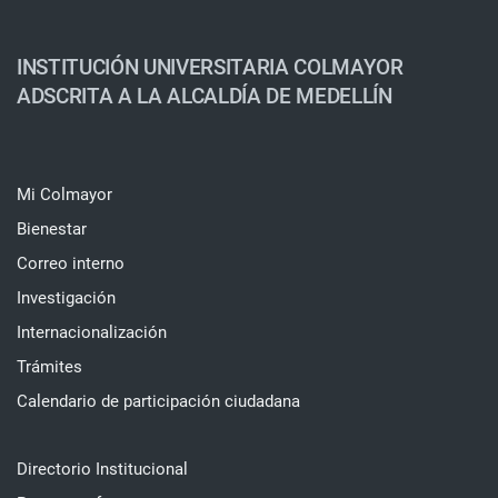
INSTITUCIÓN UNIVERSITARIA COLMAYOR
ADSCRITA A LA ALCALDÍA DE MEDELLÍN
Mi Colmayor
Bienestar
Correo interno
Investigación
Internacionalización
Trámites
Calendario de participación ciudadana
Directorio Institucional