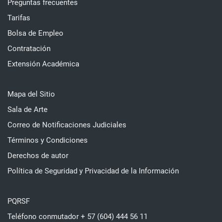
Preguntas frecuentes
Tarifas
Bolsa de Empleo
Contratación
Extensión Académica
Mapa del Sitio
Sala de Arte
Correo de Notificaciones Judiciales
Términos y Condiciones
Derechos de autor
Política de Seguridad y Privacidad de la Información
PQRSF
Teléfono conmutador + 57 (604) 444 56 11