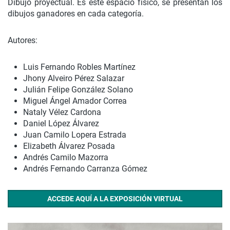
Dibujo proyectual. Es este espacio físico, se presentan los
dibujos ganadores en cada categoría.
Autores:
Luis Fernando Robles Martínez
Jhony Alveiro Pérez Salazar
Julián Felipe González Solano
Miguel Ángel Amador Correa
Nataly Vélez Cardona
Daniel López Álvarez
Juan Camilo Lopera Estrada
Elizabeth Álvarez Posada
Andrés Camilo Mazorra
Andrés Fernando Carranza Gómez
ACCEDE AQUÍ A LA EXPOSICIÓN VIRTUAL