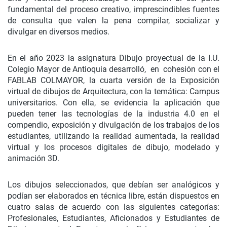
fundamental del proceso creativo, imprescindibles fuentes
de consulta que valen la pena compilar, socializar y
divulgar en diversos medios.
En el año 2023 la asignatura Dibujo proyectual de la I.U.
Colegio Mayor de Antioquia desarrolló, en cohesión con el
FABLAB COLMAYOR, la cuarta versión de la Exposición
virtual de dibujos de Arquitectura, con la temática: Campus
universitarios. Con ella, se evidencia la aplicación que
pueden tener las tecnologías de la industria 4.0 en el
compendio, exposición y divulgación de los trabajos de los
estudiantes, utilizando la realidad aumentada, la realidad
virtual y los procesos digitales de dibujo, modelado y
animación 3D.
Los dibujos seleccionados, que debían ser analógicos y
podían ser elaborados en técnica libre, están dispuestos en
cuatro salas de acuerdo con las siguientes categorías:
Profesionales, Estudiantes, Aficionados y Estudiantes de