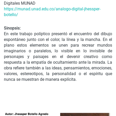
Digitales MUNAD
https://munad.unad.edu.co/analogo-digital-jhessper-
botello/
Sinopsis:
En este trabajo políptico presentó el encuentro del dibujo
espontáneo junto con el color, la línea y la mancha. En el
plano estos elementos se unen para recrear mundos
imaginarios o paralelos, lo visible en lo invisible de
personajes y paisajes en el devenir creativo como
respuesta a la empatía de ocultamiento ante la mirada. La
obra refiere también a las ideas, pensamientos, emociones,
valores, estereotipos, la personalidad o el espíritu que
nunca se muestran de manera explícita.