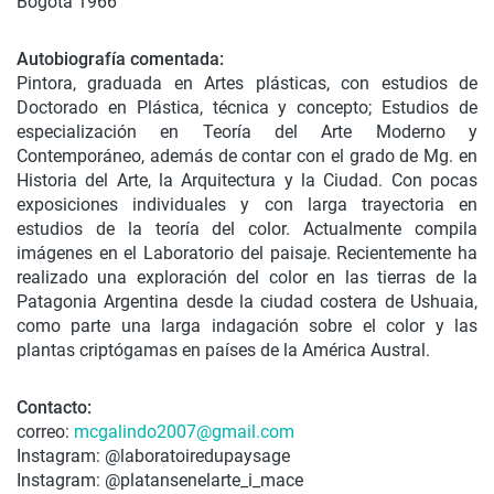
Bogotá 1966
Autobiografía comentada:
Pintora, graduada en Artes plásticas, con estudios de
Doctorado en Plástica, técnica y concepto; Estudios de
especialización en Teoría del Arte Moderno y
Contemporáneo, además de contar con el grado de Mg. en
Historia del Arte, la Arquitectura y la Ciudad. Con pocas
exposiciones individuales y con larga trayectoria en
estudios de la teoría del color. Actualmente compila
imágenes en el Laboratorio del paisaje. Recientemente ha
realizado una exploración del color en las tierras de la
Patagonia Argentina desde la ciudad costera de Ushuaia,
como parte una larga indagación sobre el color y las
plantas criptógamas en países de la América Austral.
Contacto:
correo:
mcgalindo2007@gmail.com
Instagram: @laboratoiredupaysage
Instagram: @platansenelarte_i_mace