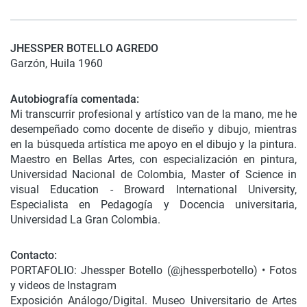
JHESSPER BOTELLO AGREDO
Garzón, Huila 1960
Autobiografí
a comentada:
Mi transcurrir profesional y artístico van de la mano, me he
desempeñado como docente de diseño y dibujo, mientras
en la búsqueda artística me apoyo en el dibujo y la pintura.
Maestro en Bellas Artes, con especialización en pintura,
Universidad Nacional de Colombia, Master of Science in
visual Education - Broward International University,
Especialista en Pedagogía y Docencia universitaria,
Universidad La Gran Colombia.
Contacto:
PORTAFOLIO: Jhessper Botello (@jhessperbotello) • Fotos
y videos de Instagram
Exposición Análogo/Digital. Museo Universitario de Artes