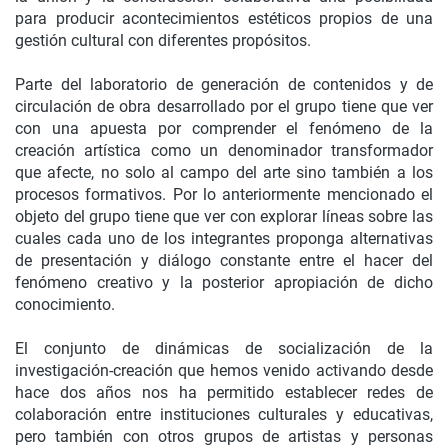
para producir acontecimientos estéticos propios de una
gestión cultural con diferentes propósitos.
Parte del laboratorio de generación de contenidos y de
circulación de obra desarrollado por el grupo tiene que ver
con una apuesta por comprender el fenómeno de la
creación artística como un denominador transformador
que afecte, no solo al campo del arte sino también a los
procesos formativos. Por lo anteriormente mencionado el
objeto del grupo tiene que ver con explorar líneas sobre las
cuales cada uno de los integrantes proponga alternativas
de presentación y diálogo constante entre el hacer del
fenómeno creativo y la posterior apropiación de dicho
conocimiento.
El conjunto de dinámicas de socialización de la
investigación-creación que hemos venido activando desde
hace dos años nos ha permitido establecer redes de
colaboración entre instituciones culturales y educativas,
pero también con otros grupos de artistas y personas