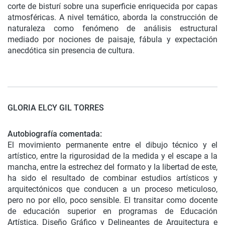
corte de bisturí sobre una superficie enriquecida por capas
atmosféricas. A nivel temático, aborda la construcción de
naturaleza como fenómeno de análisis estructural
mediado por nociones de paisaje, fábula y expectación
anecdótica sin presencia de cultura.
GLORIA ELCY GIL TORRES
Autobiografí
a comentada:
El movimiento permanente entre el dibujo técnico y el
artístico, entre la rigurosidad de la medida y el escape a la
mancha, entre la estrechez del formato y la libertad de este,
ha sido el resultado de combinar estudios artísticos y
arquitectónicos que conducen a un proceso meticuloso,
pero no por ello, poco sensible. El transitar como docente
de educación superior en programas de Educación
Artística, Diseño Gráfico y Delineantes de Arquitectura e