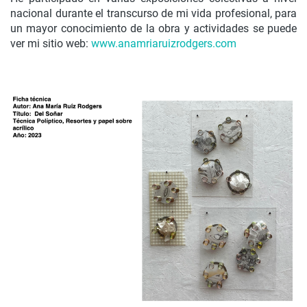
nacional durante el transcurso de mi vida profesional, para
un mayor conocimiento de la obra y actividades se puede
ver mi sitio web:
www.anamriaruizrodgers.com