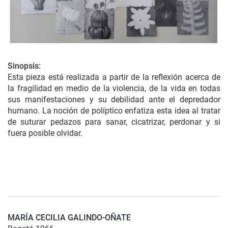
Sinopsis:
Esta pieza está realizada a partir de la reflexión acerca de
la fragilidad en medio de la violencia, de la vida en todas
sus manifestaciones y su debilidad ante el depredador
humano. La noción de políptico enfatiza esta idea al tratar
de suturar pedazos para sanar, cicatrizar, perdonar y si
fuera posible olvidar.
MARÍA CECILIA GALINDO-OÑATE