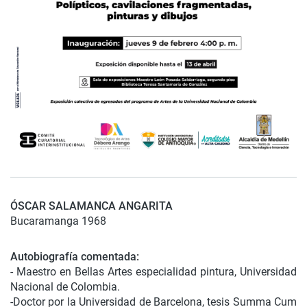
ÓSCAR SALAMANCA ANGARITA
Bucaramanga 1968
Autobiografía comentada:
- Maestro en Bellas Artes especialidad pintura, Universidad
Nacional de Colombia.
-
Doctor por la Universidad de Barcelona, tesis Summa Cum