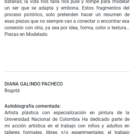
batallas; la vida nos talla nos pule y rompe para modelar
un ser que se adapta y embona. Estos fragmentos del
proceso pictórico, solo pretenden hacer un resumen de
esas piezas que no siempre van a conectar o encontrar esa
conexión con otra, ya sea por idea, forma, color o textura…
Piezas en Modelado.
DIANA GALINDO PACHECO
Bogotá
Autobiografía comentada:
Artista plástica con especialización en pintura de la
Universidad Nacional de Colombia Ha dedicado parte de
mi acción artística en el trabajo con niños y adultos en
talleres formales, libres y/o experimentales; el trabajo