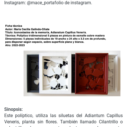
Instagram: @mace_portafolio de instagram.
Sinopsis:
Este políptico, utiliza las siluetas del Adiantum Capillus
Veneris, planta sin flores. También llamado Cilantrillo o