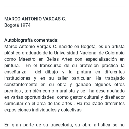
MARCO ANTONIO VARGAS C.
Bogotá 1974
Autobiografía
comentada:
Marco Antonio Vargas C. nacido en Bogotá, es un artista
plástico graduado de la Universidad Nacional de Colombia
como Maestro en Bellas Artes con especialización en
pintura. En el transcurso de su profesión práctica la
enseñanza del dibujo y la pintura en diferentes
instituciones y en su taller particular. Ha trabajado
constantemente en su obra y ganado algunos otros
premios , también como muralista y se ha desempeñado
en varias oportunidades como gestor cultural y diseñador
curricular en el área de las artes . Ha realizado diferentes
exposiciones individuales y colectivas.
En gran parte de su trayectoria, su obra artística se ha