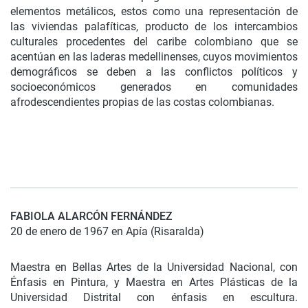
elementos metálicos, estos como una representación de
las viviendas palafíticas, producto de los intercambios
culturales procedentes del caribe colombiano que se
acentúan en las laderas medellinenses, cuyos movimientos
demográficos se deben a las conflictos políticos y
socioeconómicos generados en comunidades
afrodescendientes propias de las costas colombianas.
FABIOLA ALARCÓN FERNÁNDEZ
20 de enero de 1967 en Apía (Risaralda)
Maestra en Bellas Artes de la Universidad Nacional, con
Énfasis en Pintura, y Maestra en Artes Plásticas de la
Universidad Distrital con énfasis en escultura.