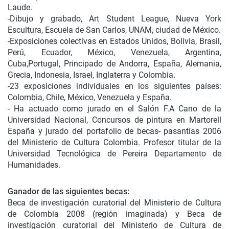
Laude.
-Dibujo y grabado, Art Student League, Nueva York
Escultura, Escuela de San Carlos, UNAM, ciudad de México.
-Exposiciones colectivas en Estados Unidos, Bolivia, Brasil,
Perú, Ecuador, México, Venezuela, Argentina,
Cuba,Portugal, Principado de Andorra, España, Alemania,
Grecia, Indonesia, Israel, Inglaterra y Colombia.
-23 exposiciones individuales en los siguientes países:
Colombia, Chile, México, Venezuela
y España.
-
Ha actuado como jurado en el Salón F.A Cano de la
Universidad Nacional, Concursos
de pintura en Martorell
España y jurado del portafolio de becas- pasantías 2006
del
Ministerio de Cultura Colombia. Profesor titular de la
Universidad Tecnológica de Pereira Departamento de
Humanidades.
Ganador de las siguientes becas:
Beca de investigación curatorial del Ministerio de Cultura
de Colombia 2008 (región
imaginada) y Beca de
investigación curatorial del Ministerio de Cultura de