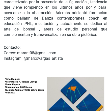
caracterizado por la presencia de la figuración , tendencia
que viene rompiendo en los últimos años por y para
acercarse a la abstracción. Además adelantó formación
cómo bailarín de Danza contemporánea, coach en
educación ,PNL, meditación y actualmente se dedica al
arte del bonsai , áreas de estudio personal que
complementan y transversalizan en su obra pictórica.
Contacto:
Correo: marant08@gmail.com
Instagram: @marcovargas_artista