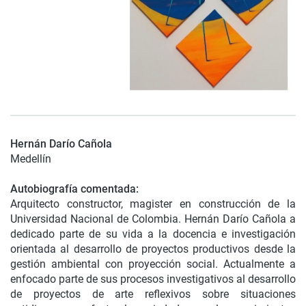
Hernán Darío Cañola
Medellín
Autobiografía comentada:
Arquitecto constructor, magister en construcción de la
Universidad Nacional de Colombia. Hernán Darío Cañola a
dedicado parte de su vida a la docencia e investigación
orientada al desarrollo de proyectos productivos desde la
gestión ambiental con proyección social. Actualmente a
enfocado parte de sus procesos investigativos al desarrollo
de proyectos de arte reflexivos sobre situaciones