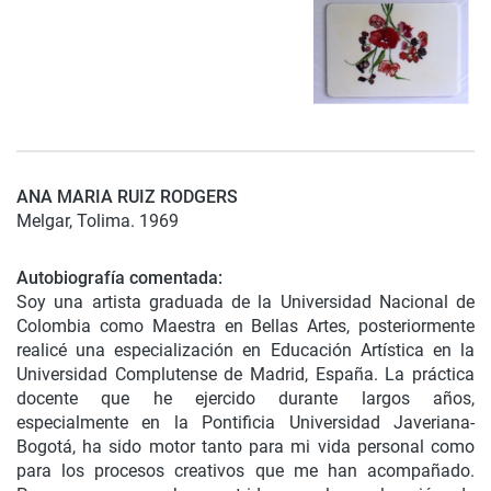
ANA MARIA RUIZ RODGERS
Melgar, Tolima. 1969
Autobiografía comentada:
Soy una artista graduada de la Universidad Nacional de
Colombia como Maestra en Bellas Artes, posteriormente
realicé una especialización en Educación Artística en la
Universidad Complutense de Madrid, España. La práctica
docente que he ejercido durante largos años,
especialmente en la Pontificia Universidad Javeriana-
Bogotá, ha sido motor tanto para mi vida personal como
para los procesos creativos que me han acompañado.