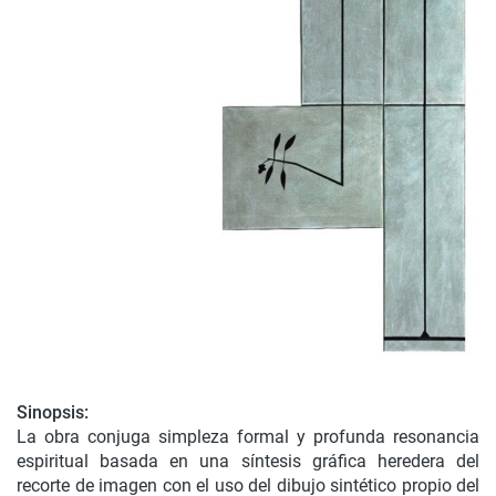
Sinopsis:
La obra conjuga simpleza formal y profunda resonancia
espiritual basada en una síntesis gráfica heredera del
recorte de imagen con el uso del dibujo sintético propio del