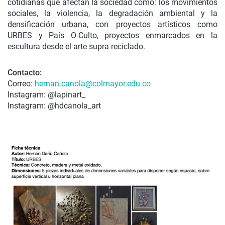
cotidianas que afectan la sociedad como: los movimientos
sociales, la violencia, la degradación ambiental y la
densificación urbana, con proyectos artísticos como
URBES y País O-Culto, proyectos enmarcados en la
escultura desde el arte supra reciclado.
Contacto:
Correo:
hernan.canola@colmayor.edu.co
Instagram: @lapinart_
Instagram: @hdcanola_art