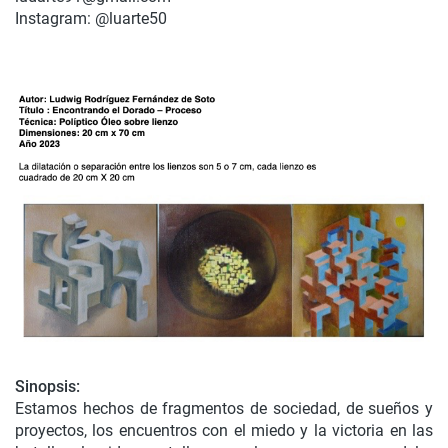
Instagram: @luarte50
Sinopsis:
Estamos hechos de fragmentos de sociedad, de sueños y
proyectos, los encuentros con el miedo y la victoria en las