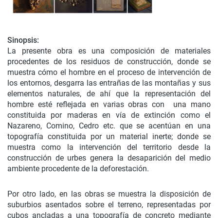
Sinopsis:
La presente obra es una composición de materiales
procedentes de los residuos de construcción, donde se
muestra cómo el hombre en el proceso de intervención de
los entornos, desgarra las entrañas de las montañas y sus
elementos naturales, de ahí que la representación del
hombre esté reflejada en varias obras con una mano
constituida por maderas en vía de extinción como el
Nazareno, Comino, Cedro etc. que se acentúan en una
topografía constituida por un material inerte; donde se
muestra como la intervención del territorio desde la
construcción de urbes genera la desaparición del medio
ambiente procedente de la deforestación.
Por otro lado, en las obras se muestra la disposición de
suburbios asentados sobre el terreno, representadas por
cubos ancladas a una topografía de concreto mediante