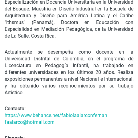
Especialización en Docencia Universitaria en la Universidad
del Bosque. Maestría en Diseño Industrial en la Escuela de
Arquitectura y Diseño para América Latina y el Caribe
"Ithsmus" (Panamá), Doctora en Educación con
Especialidad en Mediación Pedagógica, de la Universidad
de La Salle. Costa Rica.
Actualmente se desempeña como docente en la
Universidad Distrital de Colombia, en el programa de
Licenciatura en Pedagogía Infantil, ha trabajado en
diferentes universidades en los últimos 20 años. Realiza
exposiciones permanentes a nivel Nacional e Internacional,
y ha obtenido varios reconocimientos por su trabajo
Artístico.
Contacto:
https://www.behance.net/fabiolaalarconfernan
faalarco@hotmail.com