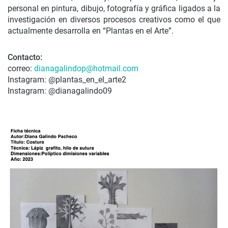
personal en pintura, dibujo, fotografía y gráfica ligados a la
investigación en diversos procesos creativos como el que
actualmente desarrolla en “Plantas en el Arte”.
Contacto:
correo:
dianagalindop@hotmail.com
Instagram: @plantas_en_el_arte2
Instagram: @dianagalindo09