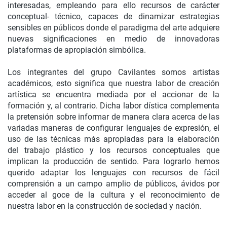
interesadas, empleando para ello recursos de carácter
conceptual- técnico, capaces de dinamizar estrategias
sensibles en públicos donde el paradigma del arte adquiere
nuevas significaciones en medio de innovadoras
plataformas de apropiación simbólica.
Los integrantes del grupo Cavilantes somos artistas
académicos, esto significa que nuestra labor de creación
artística se encuentra mediada por el accionar de la
formación y, al contrario. Dicha labor dística complementa
la pretensión sobre informar de manera clara acerca de las
variadas maneras de configurar lenguajes de expresión, el
uso de las técnicas más apropiadas para la elaboración
del trabajo plástico y los recursos conceptuales que
implican la producción de sentido. Para lograrlo hemos
querido adaptar los lenguajes con recursos de fácil
comprensión a un campo amplio de públicos, ávidos por
acceder al goce de la cultura y el reconocimiento de
nuestra labor en la construcción de sociedad y nación.