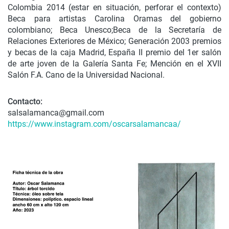
Colombia 2014 (estar en
situación, perforar el contexto)
Beca para artistas Carolina Oramas del gobierno
colombiano;
Beca Unesco;Beca de la Secretaría de
Relaciones Exteriores de México;
Generación 2003 premios
y becas de la caja Madrid, España
II premio del 1er salón
de arte joven de la Galería Santa Fe;
Mención en el XVII
Salón F.A. Cano de la Universidad Nacional.
Contacto:
salsalamanca@gmail.com
https://www.instagram.com/oscarsalamancaa/