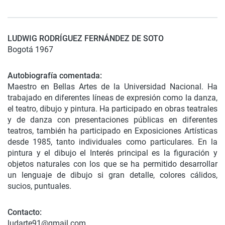
LUDWIG RODRÍGUEZ FERNÁNDEZ DE SOTO
Bogotá 1967
Autobiografía comentada:
Maestro en Bellas Artes de la Universidad Nacional. Ha
trabajado en diferentes líneas de expresión como la danza,
el teatro, dibujo y pintura. Ha participado en obras teatrales
y de danza con presentaciones públicas en diferentes
teatros, también ha participado en Exposiciones Artísticas
desde 1985, tanto individuales como particulares. En la
pintura y el dibujo el Interés principal es la figuración y
objetos naturales con los que se ha permitido desarrollar
un lenguaje de dibujo si gran detalle, colores cálidos,
sucios, puntuales.
Contacto:
ludarte91@gmail.com