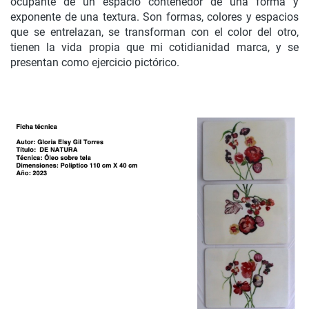
ocupante de un espacio contenedor de una forma y
exponente de una textura. Son formas, colores y espacios
que se entrelazan, se transforman con el color del otro,
tienen la vida propia que mi cotidianidad marca, y se
presentan como ejercicio pictórico.