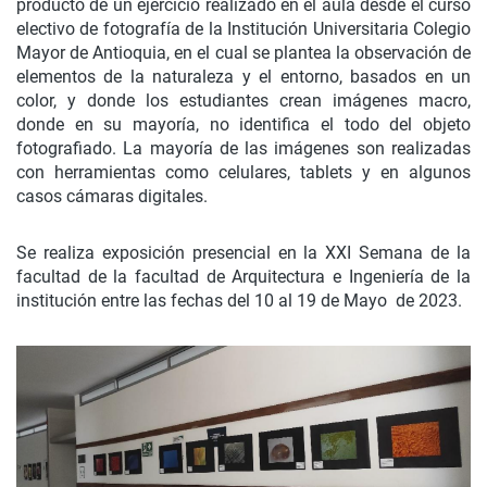
producto de un ejercicio realizado en el aula desde el curso
electivo de fotografía de la Institución Universitaria Colegio
Mayor de Antioquia, en el cual se plantea la observación de
elementos de la naturaleza y el entorno, basados en un
color, y donde los estudiantes crean imágenes macro,
donde en su mayoría, no identifica el todo del objeto
fotografiado. La mayoría de las imágenes son realizadas
con herramientas como celulares, tablets y en algunos
casos cámaras digitales.
Se realiza exposición presencial en la XXI Semana de la
facultad de la facultad de Arquitectura e Ingeniería de la
institución entre las fechas del 10 al 19 de Mayo de 2023.