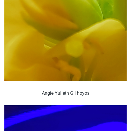
Angie Yulieth Gil hoyos