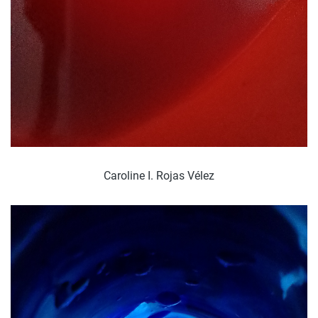
Caroline I. Rojas Vélez