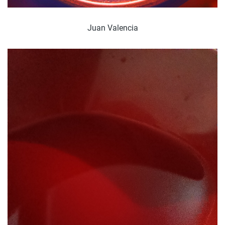
Juan Valencia