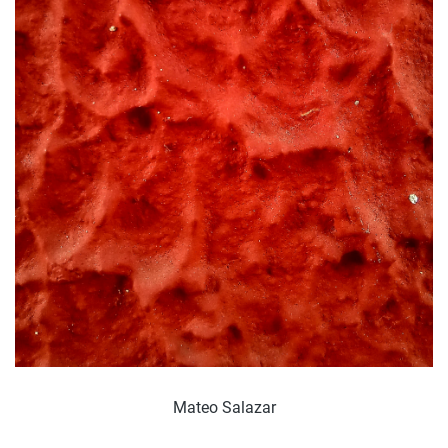
Mateo Salazar