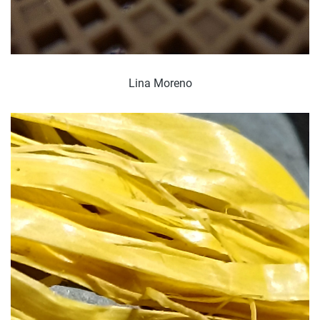
Lina Moreno