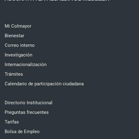
Mi Colmayor
Bienestar
Correo interno
Investigación
Internacionalización
Trámites
Calendario de participación ciudadana
Directorio Institucional
Preguntas frecuentes
Tarifas
Bolsa de Empleo