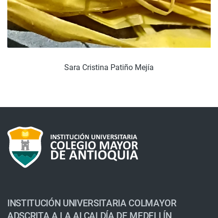
Sara Cristina Patiño Mejía
INSTITUCIÓN UNIVERSITARIA COLMAYOR
ADSCRITA A LA ALCALDÍA DE MEDELLÍN