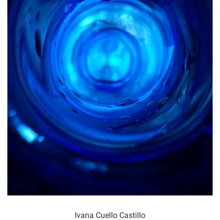
Ivana Cuello Castillo