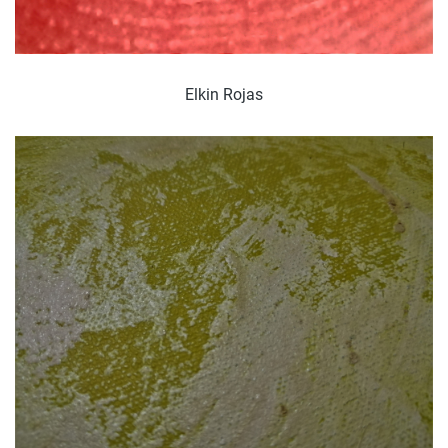
Elkin Rojas