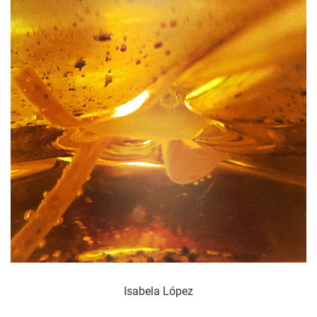
Isabela López