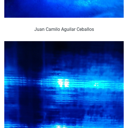
Juan Camilo Aguilar Ceballos