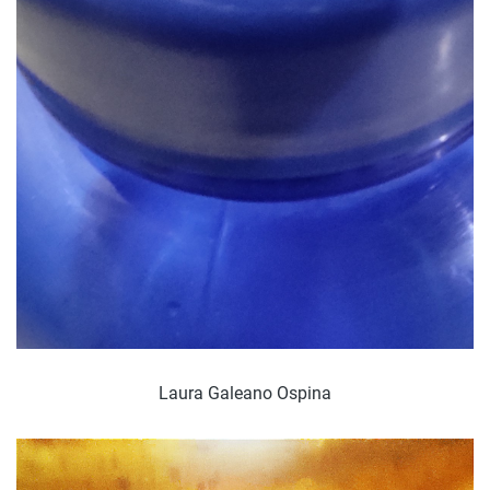
Laura Galeano Ospina