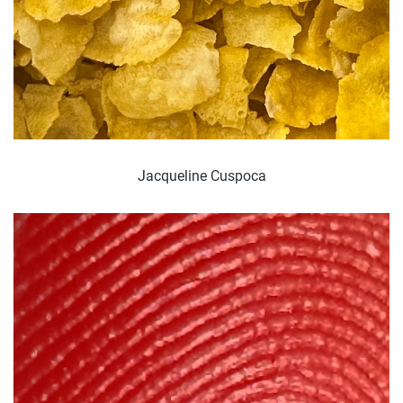
Jacqueline Cuspoca