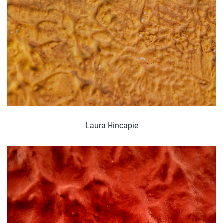
Laura Hincapie