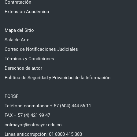
Contratación
Extensión Académica
Mapa del Sitio
Sala de Arte
Correo de Notificaciones Judiciales
Términos y Condiciones
Derechos de autor
Política de Seguridad y Privacidad de la Información
PQRSF
Teléfono conmutador + 57 (604) 444 56 11
FAX + 57 (4) 421 99 47
colmayor@colmayor.edu.co
Línea anticorrupción: 01 8000 415 380