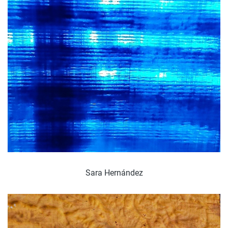
Sara Hernández