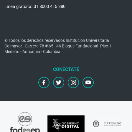
Línea gratuita: 01 8000 415 380
© Todos los derechos reservados Institución Universitaria
Colmayor.
Carrera 78 # 65 - 46 Bloque Fundacional- Piso 1.
Medellín - Antioquia - Colombia
facebook
twitter
instagram
youtube