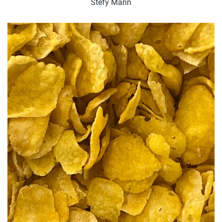
Stefy Marín