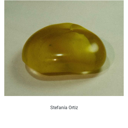
Stefanía Ortiz