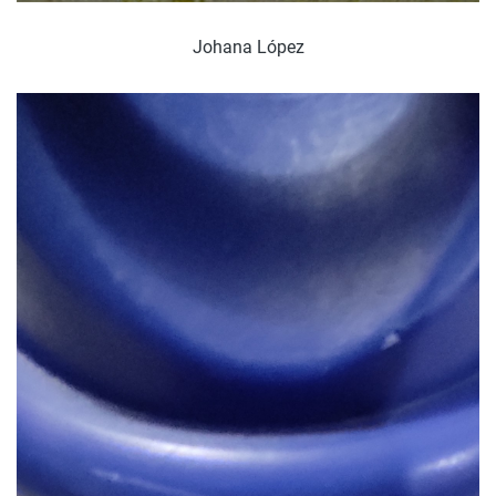
Johana López