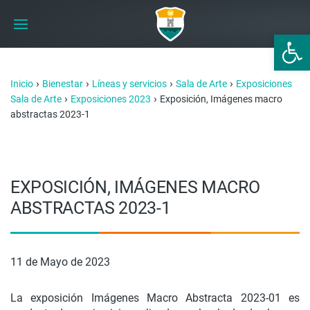
Abrir 
›
›
›
›
Inicio
Bienestar
Líneas y servicios
Sala de Arte
Exposiciones
›
›
Sala de Arte
Exposiciones 2023
Exposición, Imágenes macro
abstractas 2023-1
EXPOSICIÓN, IMÁGENES MACRO
ABSTRACTAS 2023-1
11 de Mayo de 2023
La exposición Imágenes Macro Abstracta 2023-01 es