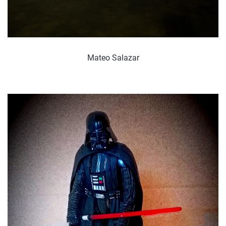
Mateo Salazar