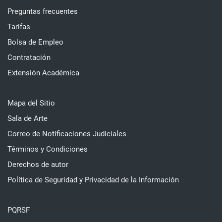
Preguntas frecuentes
Tarifas
Bolsa de Empleo
Contratación
Extensión Académica
Mapa del Sitio
Sala de Arte
Correo de Notificaciones Judiciales
Términos y Condiciones
Derechos de autor
Política de Seguridad y Privacidad de la Información
PQRSF