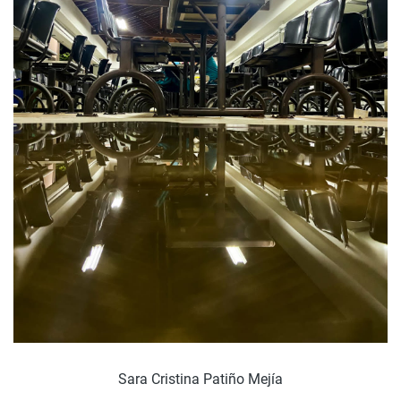
Sara Cristina Patiño Mejía