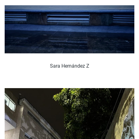
Sara Hernández Z