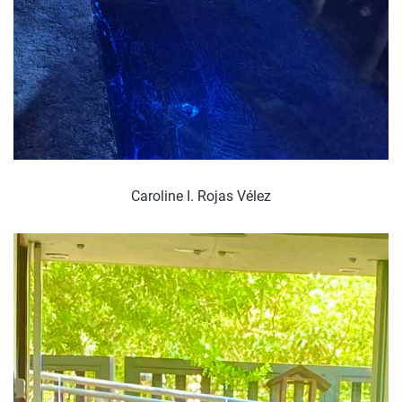
Caroline I. Rojas Vélez