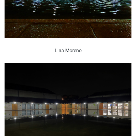
Lina Moreno