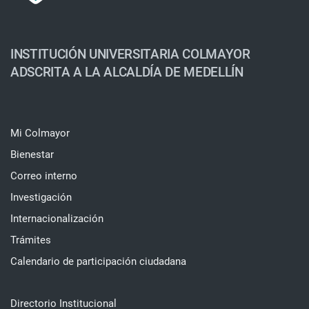
INSTITUCIÓN UNIVERSITARIA COLMAYOR
ADSCRITA A LA ALCALDÍA DE MEDELLÍN
Mi Colmayor
Bienestar
Correo interno
Investigación
Internacionalización
Trámites
Calendario de participación ciudadana
Directorio Institucional