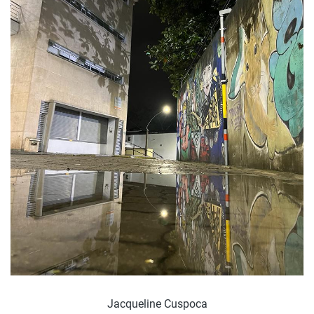
Jacqueline Cuspoca