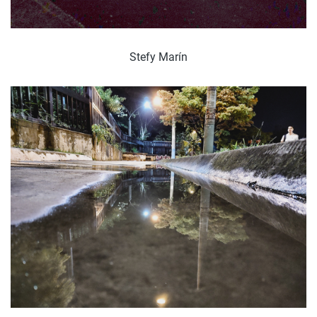
Stefy Marín