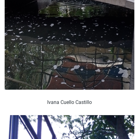
Ivana Cuello Castillo