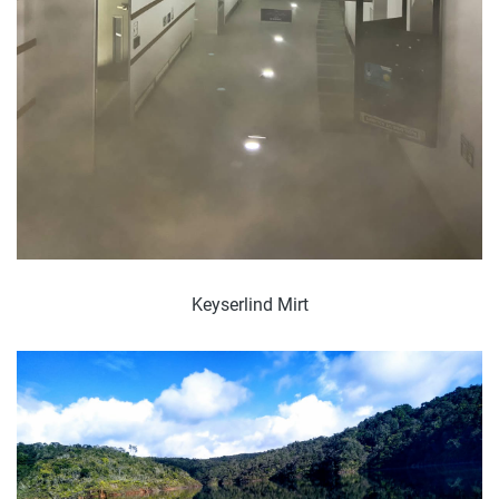
Keyserlind Mirt