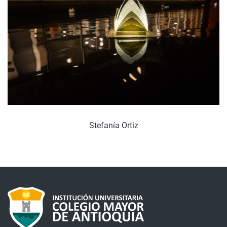
Stefanía Ortiz