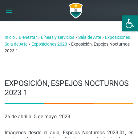
Abrir 
›
›
›
›
Inicio
Bienestar
Líneas y servicios
Sala de Arte
Exposiciones
›
›
Sala de Arte
Exposiciones 2023
Exposición, Espejos Nocturnos
2023-1
EXPOSICIÓN, ESPEJOS NOCTURNOS
2023-1
26 de abril al 5 de mayo 2023
Imágenes desde el aula, Espejos Nocturnos 2023-01, es