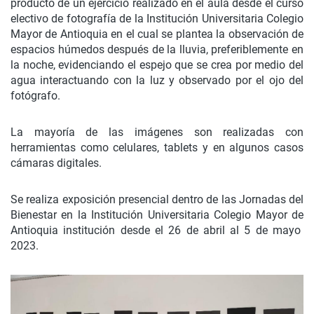
producto de un ejercicio realizado en el aula desde el curso
electivo de fotografía de la Institución Universitaria Colegio
Mayor de Antioquia en el cual se plantea la observación de
espacios húmedos después de la lluvia, preferiblemente en
la noche, evidenciando el espejo que se crea por medio del
agua interactuando con la luz y observado por el ojo del
fotógrafo.
La mayoría de las imágenes son realizadas con
herramientas como celulares, tablets y en algunos casos
cámaras digitales.
Se realiza exposición presencial dentro de las Jornadas del
Bienestar en la Institución Universitaria Colegio Mayor de
Antioquia institución desde el 26 de abril al 5 de mayo
2023.