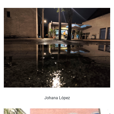
Johana López