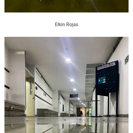
Elkin Rojas