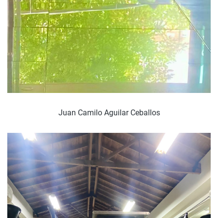
Juan Camilo Aguilar Ceballos