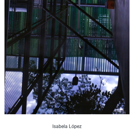
Isabela López