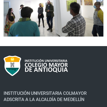
INSTITUCIÓN UNIVERSITARIA COLMAYOR
ADSCRITA A LA ALCALDÍA DE MEDELLÍN