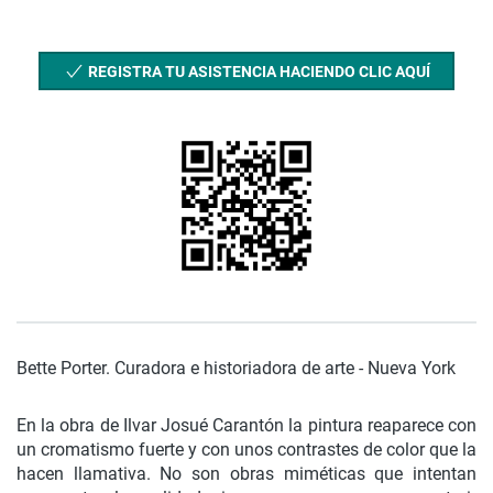
REGISTRA TU ASISTENCIA HACIENDO CLIC AQUÍ
Bette Porter. Curadora e historiadora de arte - Nueva York
En la obra de Ilvar Josué Carantón la pintura reaparece con
un cromatismo fuerte y con unos contrastes de color que la
hacen llamativa. No son obras miméticas que intentan