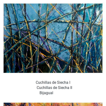
Cuchillas de Siecha I
Cuchillas de Siecha II
Bijagual