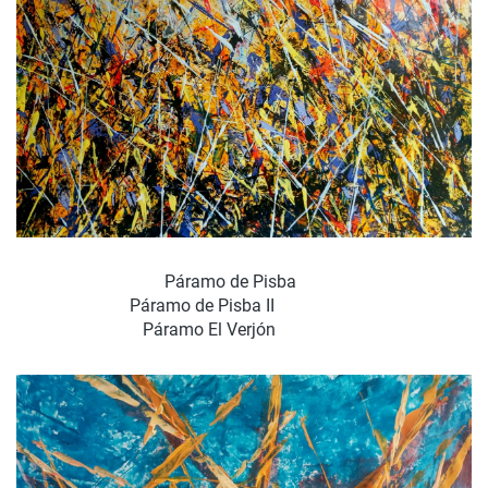
Páramo de Pisba
Páramo de Pisba II
Páramo El Verjón