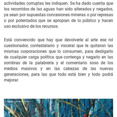
actividades corruptas les indiquen. Se ha dado cuenta que
los recorridos de las aguas han sido alterados y negados,
ya sean por supuestas concesiones mineras o por represas
o por potentados que se apropian de lo público y hacen
uso exclusivo de los recursos.
Está convencido que hay que devolverle al arte ese rol
cuestionador, contestatario y visceral que le quitaron las
mismas corporaciones que lo consumen, para desligarlo
de cualquier carga política que contenga y negarlo en las
sombras de la palabrería y el comentario soso de los
medios masivos y en las cabezas de las nuevas
generaciones, para las que todo está bien y todo podrá
mejorar.