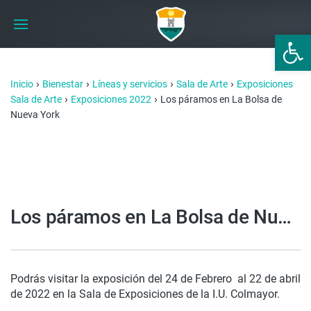
Abrir 
›
›
›
›
Inicio
Bienestar
Líneas y servicios
Sala de Arte
Exposiciones
›
›
Sala de Arte
Exposiciones 2022
Los páramos en La Bolsa de
Nueva York
Los páramos en La Bolsa de Nueva York
Podrás visitar la exposición del 24 de Febrero al 22 de abril
de 2022 en la Sala de Exposiciones de la I.U. Colmayor.