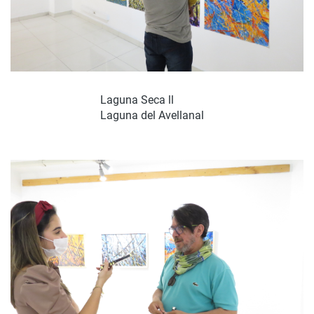
Laguna Seca ll
Laguna del Avellanal