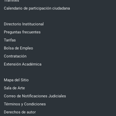
Trámites
Calendario de participación ciudadana
Directorio Institucional
Preguntas frecuentes
Tarifas
Bolsa de Empleo
Contratación
Extensión Académica
Mapa del Sitio
Sala de Arte
Correo de Notificaciones Judiciales
Términos y Condiciones
Derechos de autor