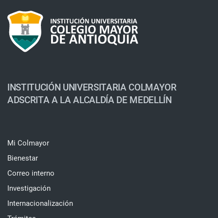
INSTITUCIÓN UNIVERSITARIA COLMAYOR
ADSCRITA A LA ALCALDÍA DE MEDELLÍN
Mi Colmayor
Bienestar
Correo interno
Investigación
Internacionalización