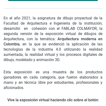
En el año 2021, la asignatura de dibujo proyectual de la
Facultad de Arquitectura e Ingenierìa de la institución,
desarrolló en cohesión con el FABLAB COLMAYOR, la
segunda versión de la exposición virtual de dibujos de
Arquitectura, con la temática:
Arquitectura moderna en
Colombia
, en la que se evidenció la aplicación de las
tecnologías de la industria 4.0 utilizando la realidad
aumentada, la realidad virtual y los procesos digitales de
dibujo, modelado y animación 3D.
Esta exposición es una muestra de los productos
ganadores en cada categoría, que fueron elaborados a
mano y en técnica libre por estudiantes, profesionales y
aficionados.
Vive la exposición virtual haciendo clic sobre el botón: