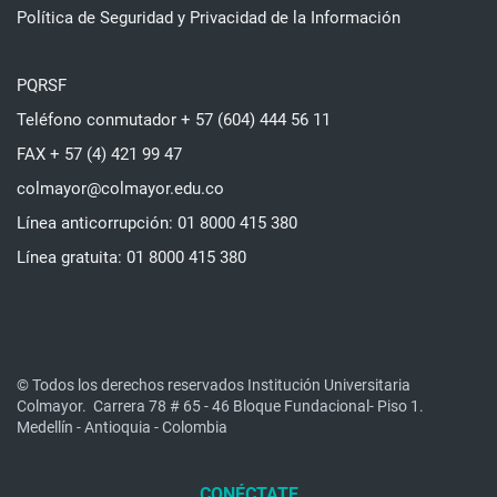
Política de Seguridad y Privacidad de la Información
PQRSF
Teléfono conmutador + 57 (604) 444 56 11
FAX + 57 (4) 421 99 47
colmayor@colmayor.edu.co
Línea anticorrupción: 01 8000 415 380
Línea gratuita: 01 8000 415 380
© Todos los derechos reservados Institución Universitaria
Colmayor.
Carrera 78 # 65 - 46 Bloque Fundacional- Piso 1.
Medellín - Antioquia - Colombia