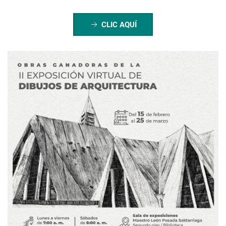
CLIC AQUÍ