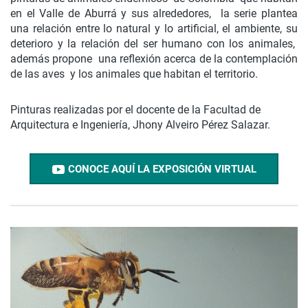
en el Valle de Aburrá y sus alrededores, la serie plantea
una relación entre lo natural y lo artificial, el ambiente, su
deterioro y la relación del ser humano con los animales,
además propone una reflexión acerca de la contemplación
de las aves y los animales que habitan el territorio.
Pinturas realizadas por el docente de la Facultad de
Arquitectura e Ingeniería, Jhony Alveiro Pérez Salazar.
CONOCE AQUÍ LA EXPOSICIÓN VIRTUAL