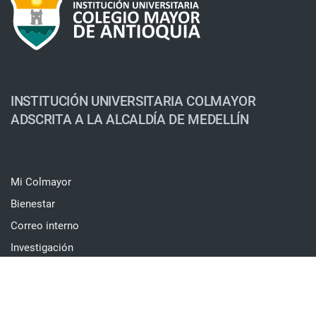
INSTITUCIÓN UNIVERSITARIA COLMAYOR
ADSCRITA A LA ALCALDÍA DE MEDELLÍN
Mi Colmayor
Bienestar
Correo interno
Investigación
Internacionalización
Trámites
Calendario de participación ciudadana