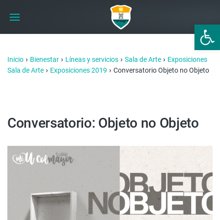
Abrir 
›
›
›
›
Inicio
Bienestar
Líneas y servicios
Sala de Arte
Exposiciones
›
›
Sala de Arte
Exposiciones 2019
Conversatorio Objeto no Objeto
Conversatorio: Objeto no Objeto