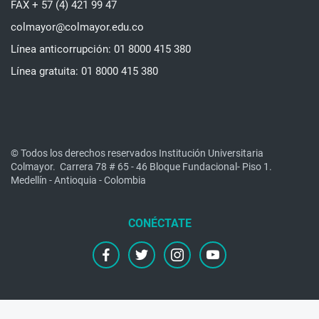
FAX + 57 (4) 421 99 47
colmayor@colmayor.edu.co
Línea anticorrupción: 01 8000 415 380
Línea gratuita: 01 8000 415 380
© Todos los derechos reservados Institución Universitaria
Colmayor.
Carrera 78 # 65 - 46 Bloque Fundacional- Piso 1.
Medellín - Antioquia - Colombia
facebook
twitter
instagram
youtube