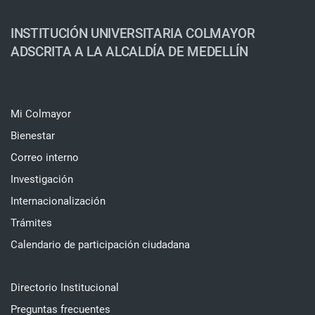
INSTITUCIÓN UNIVERSITARIA COLMAYOR
ADSCRITA A LA ALCALDÍA DE MEDELLÍN
Mi Colmayor
Bienestar
Correo interno
Investigación
Internacionalización
Trámites
Calendario de participación ciudadana
Directorio Institucional
Preguntas frecuentes