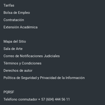
Tarifas
Bolsa de Empleo
Contratación
Extensión Académica
Mapa del Sitio
Sala de Arte
Correo de Notificaciones Judiciales
Términos y Condiciones
Derechos de autor
Política de Seguridad y Privacidad de la Información
PQRSF
Teléfono conmutador + 57 (604) 444 56 11