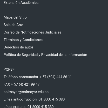
Extensión Académica
Mapa del Sitio
Sala de Arte
Correo de Notificaciones Judiciales
Términos y Condiciones
Derechos de autor
Política de Seguridad y Privacidad de la Información
PQRSF
Teléfono conmutador + 57 (604) 444 56 11
FAX + 57 (4) 421 99 47
colmayor@colmayor.edu.co
Línea anticorrupción: 01 8000 415 380
Línea gratuita: 01 8000 415 380