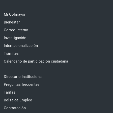
Mi Colmayor
Bienestar
Correo interno
Investigación
Internacionalización
Trámites
Calendario de participación ciudadana
Directorio Institucional
Preguntas frecuentes
Tarifas
Bolsa de Empleo
Contratación