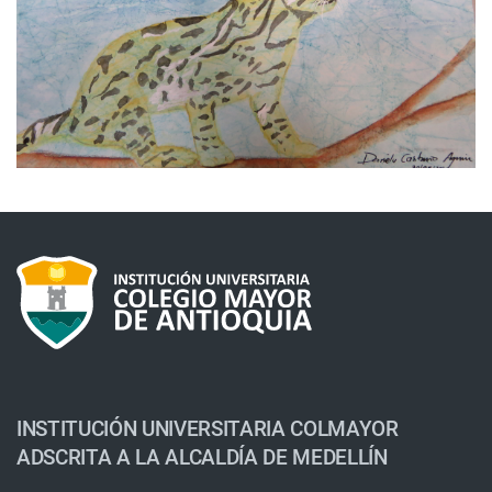
INSTITUCIÓN UNIVERSITARIA COLMAYOR
ADSCRITA A LA ALCALDÍA DE MEDELLÍN