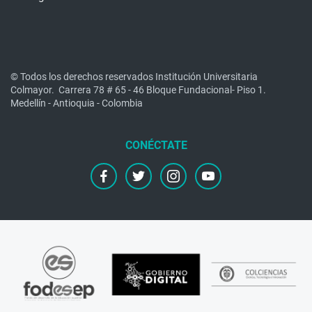
© Todos los derechos reservados Institución Universitaria
Colmayor.
Carrera 78 # 65 - 46 Bloque Fundacional- Piso 1.
Medellín - Antioquia - Colombia
facebook
twitter
instagram
youtube