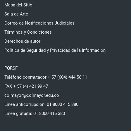
Mapa del Sitio
Sala de Arte
Correo de Notificaciones Judiciales
Términos y Condiciones
Derechos de autor
Política de Seguridad y Privacidad de la Información
PQRSF
Teléfono conmutador + 57 (604) 444 56 11
FAX + 57 (4) 421 99 47
colmayor@colmayor.edu.co
Línea anticorrupción: 01 8000 415 380
Línea gratuita: 01 8000 415 380