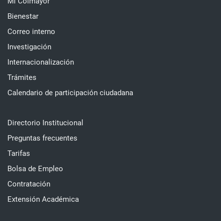
Mi Colmayor
Bienestar
Correo interno
Investigación
Internacionalización
Trámites
Calendario de participación ciudadana
Directorio Institucional
Preguntas frecuentes
Tarifas
Bolsa de Empleo
Contratación
Extensión Académica