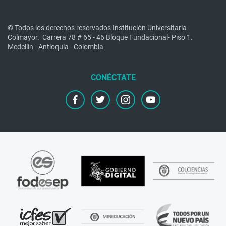
© Todos los derechos reservados Institución Universitaria
Colmayor.
Carrera 78 # 65 - 46 Bloque Fundacional- Piso 1.
Medellín - Antioquia - Colombia
facebook
twitter
instagram
youtube