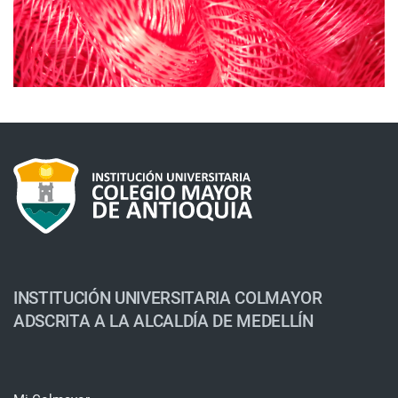
INSTITUCIÓN UNIVERSITARIA COLMAYOR
ADSCRITA A LA ALCALDÍA DE MEDELLÍN