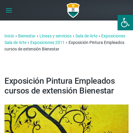
Abrir 
›
›
›
›
Inicio
Bienestar
Líneas y servicios
Sala de Arte
Exposiciones
›
›
Sala de Arte
Exposiciones 2011
Exposición Pintura Empleados
cursos de extensión Bienestar
Exposición Pintura Empleados
cursos de extensión Bienestar