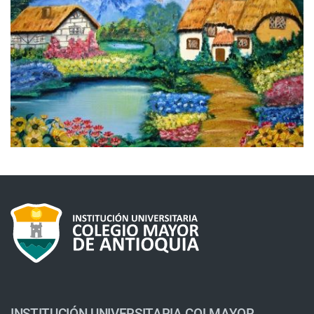
INSTITUCIÓN UNIVERSITARIA COLMAYOR