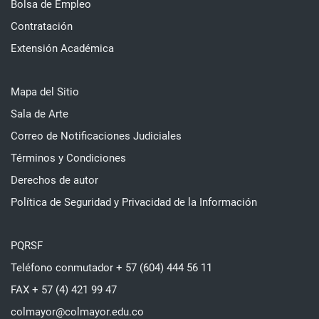
Bolsa de Empleo
Contratación
Extensión Académica
Mapa del Sitio
Sala de Arte
Correo de Notificaciones Judiciales
Términos y Condiciones
Derechos de autor
Política de Seguridad y Privacidad de la Información
PQRSF
Teléfono conmutador + 57 (604) 444 56 11
FAX + 57 (4) 421 99 47
colmayor@colmayor.edu.co