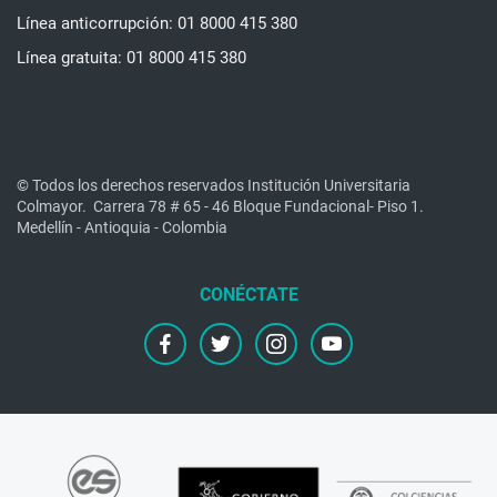
Línea anticorrupción: 01 8000 415 380
Línea gratuita: 01 8000 415 380
© Todos los derechos reservados Institución Universitaria
Colmayor.
Carrera 78 # 65 - 46 Bloque Fundacional- Piso 1.
Medellín - Antioquia - Colombia
facebook
twitter
instagram
youtube