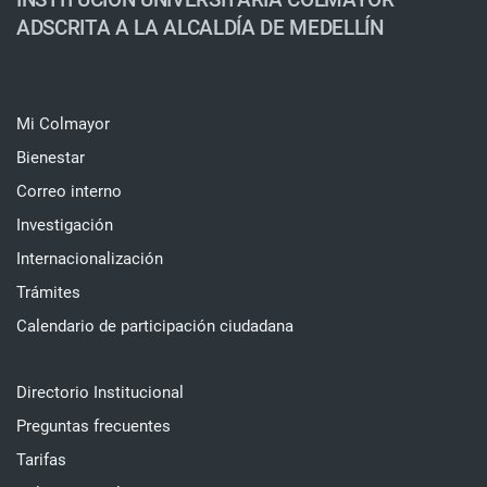
ADSCRITA A LA ALCALDÍA DE MEDELLÍN
Mi Colmayor
Bienestar
Correo interno
Investigación
Internacionalización
Trámites
Calendario de participación ciudadana
Directorio Institucional
Preguntas frecuentes
Tarifas