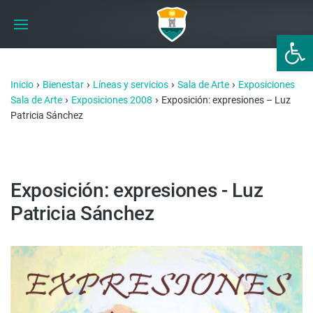
Abrir 
›
›
›
›
Inicio
Bienestar
Líneas y servicios
Sala de Arte
Exposiciones
›
›
Sala de Arte
Exposiciones 2008
Exposición: expresiones – Luz
Patricia Sánchez
Exposición: expresiones - Luz
Patricia Sánchez