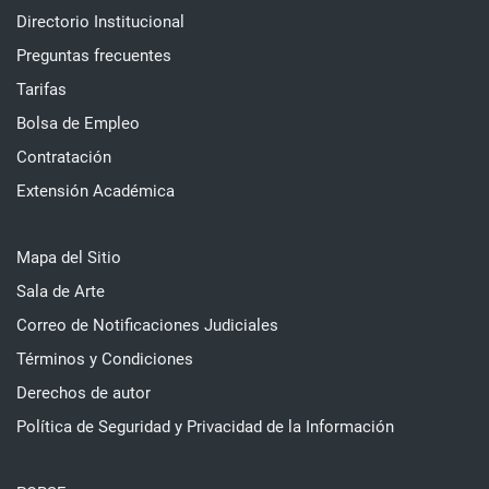
Directorio Institucional
Preguntas frecuentes
Tarifas
Bolsa de Empleo
Contratación
Extensión Académica
Mapa del Sitio
Sala de Arte
Correo de Notificaciones Judiciales
Términos y Condiciones
Derechos de autor
Política de Seguridad y Privacidad de la Información