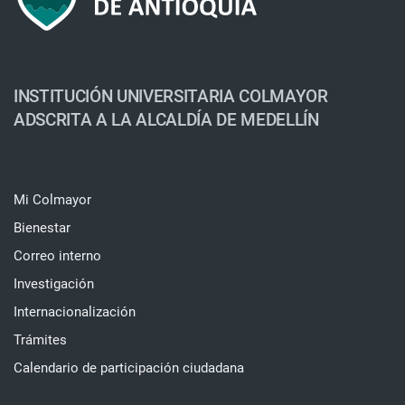
INSTITUCIÓN UNIVERSITARIA COLMAYOR
ADSCRITA A LA ALCALDÍA DE MEDELLÍN
Mi Colmayor
Bienestar
Correo interno
Investigación
Internacionalización
Trámites
Calendario de participación ciudadana