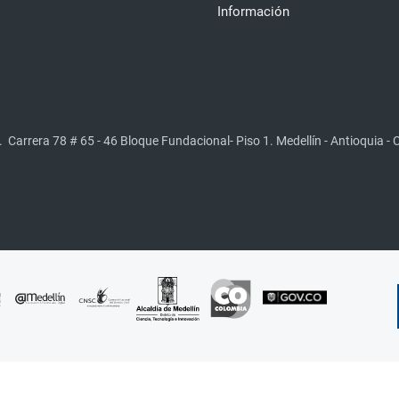
Información
.
Carrera 78 # 65 - 46 Bloque Fundacional- Piso 1. Medellín - Antioquia -