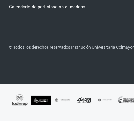
Calendario de participación ciudadana
© Todos los derechos reservados Institución Universitaria Colmayor