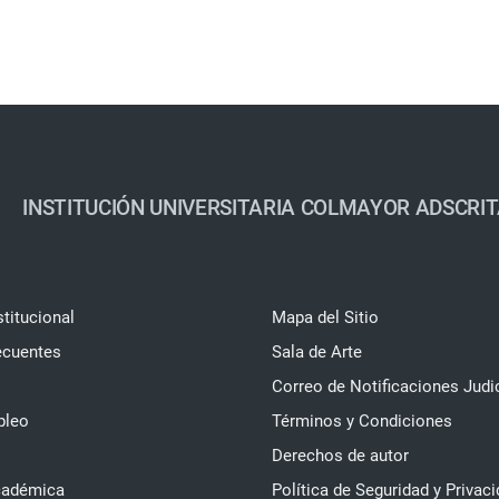
INSTITUCIÓN UNIVERSITARIA COLMAYOR ADSCRIT
stitucional
Mapa del Sitio
ecuentes
Sala de Arte
Correo de Notificaciones Judi
pleo
Términos y Condiciones
Derechos de autor
cadémica
Política de Seguridad y Privaci