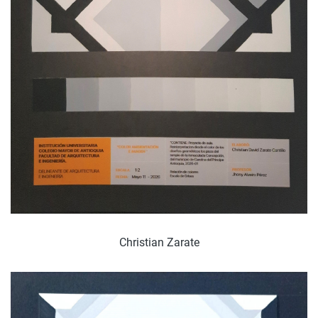
Christian Zarate