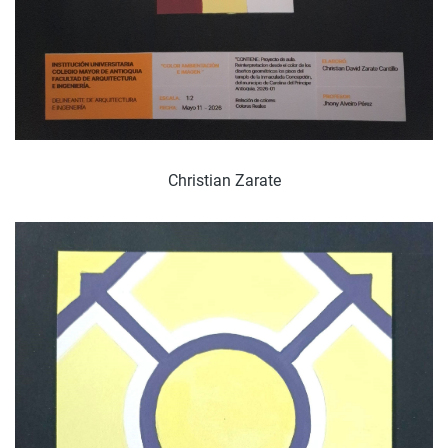
Christian Zarate