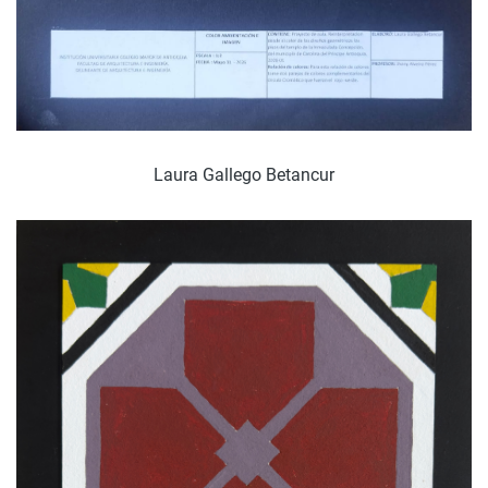
Laura Gallego Betancur