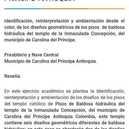
Identificación, reinterpretación y ambientación desde el
color, de los diseños geométricos de los pisos de baldosa
hidráulica del templo de la Inmaculada Concepción, del
municipio de Carolina del Príncipe.
Presbiterio y Nave Central
Municipio de Carolina del Príncipe Antioquia.
Reseña:
En este ejercicio académico se plantea la Identificación,
reinterpretación y ambientación de los diseños de los pisos
del templo católico de
Pisos de Baldosa hidráulica del
templo de la Inmaculada Concepción, del municipio de
Carolina del Príncipe Antioquia Colombia, este templo
contiene seis diseños geométricos diferentes de baldosa