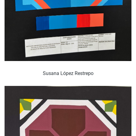
Susana López Restrepo