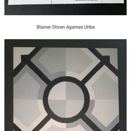
Blainer Stiven Agames Uribe