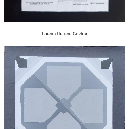
Lorena Herrera Gaviria