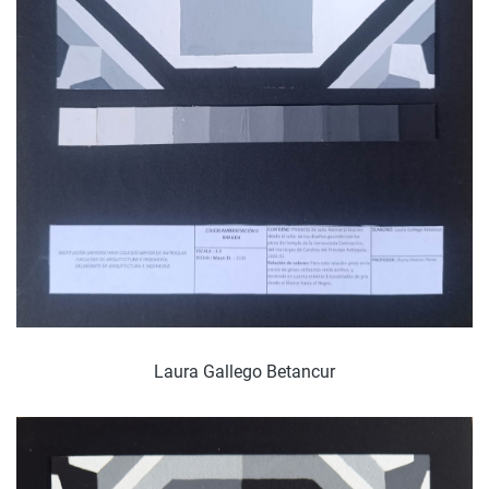
Laura Gallego Betancur