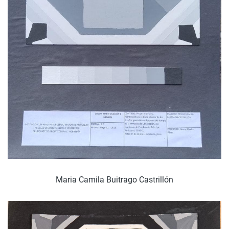
Maria Camila Buitrago Castrillón