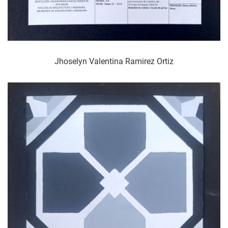
Jhoselyn Valentina Ramirez Ortiz