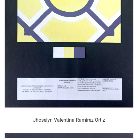
Jhoselyn Valentina Ramirez Ortiz