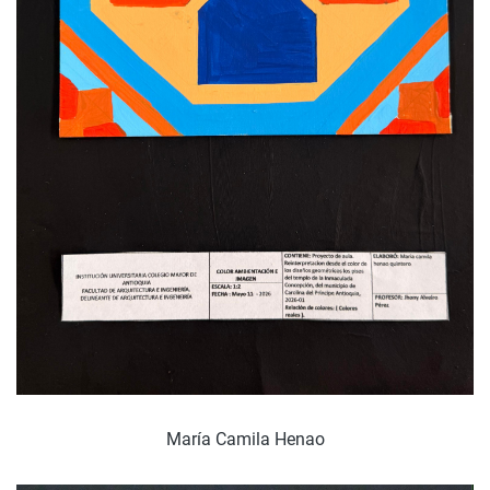
María Camila Henao