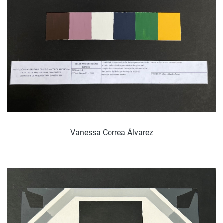
Vanessa Correa Álvarez