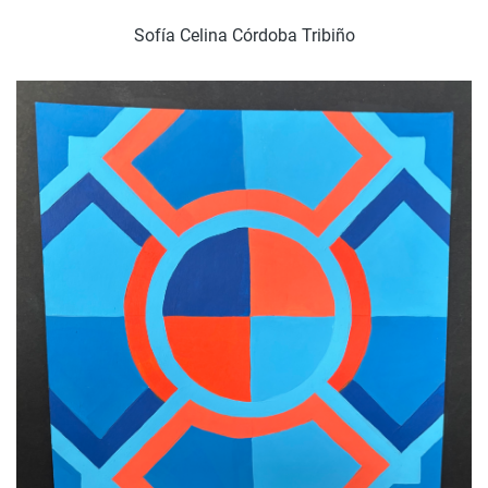
Sofía Celina Córdoba Tribiño