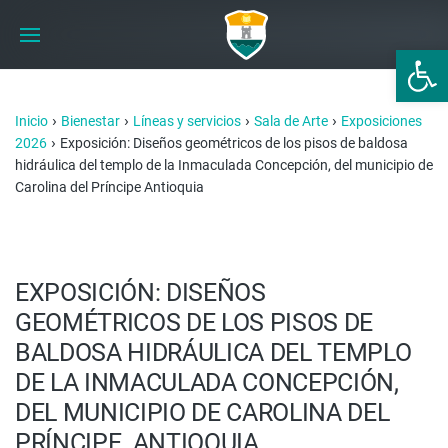
Abrir 
›
›
›
›
Inicio
Bienestar
Líneas y servicios
Sala de Arte
Exposiciones
›
2026
Exposición: Diseños geométricos de los pisos de baldosa
hidráulica del templo de la Inmaculada Concepción, del municipio de
Carolina del Príncipe Antioquia
EXPOSICIÓN: DISEÑOS
GEOMÉTRICOS DE LOS PISOS DE
BALDOSA HIDRÁULICA DEL TEMPLO
DE LA INMACULADA CONCEPCIÓN,
DEL MUNICIPIO DE CAROLINA DEL
PRÍNCIPE ANTIOQUIA