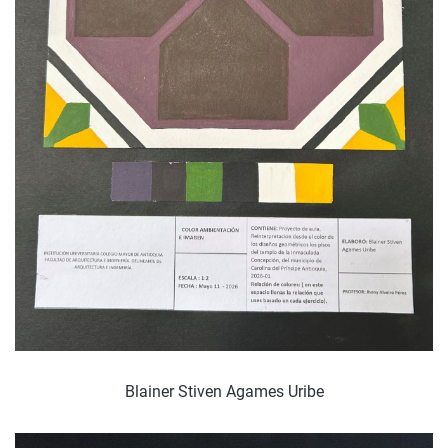
Blainer Stiven Agames Uribe