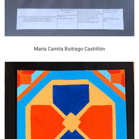
Maria Camila Buitrago Castrillón