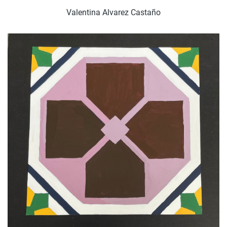
Valentina Alvarez Castaño