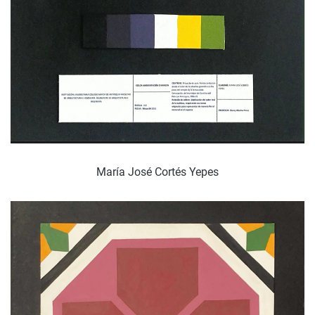
María José Cortés Yepes