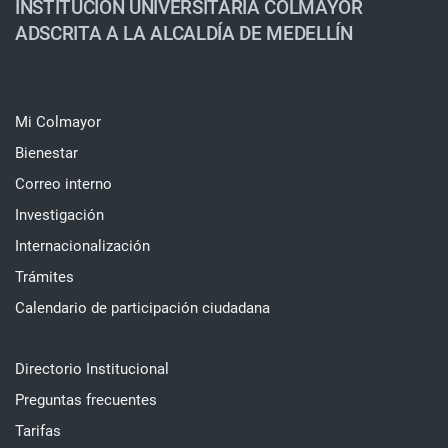
INSTITUCIÓN UNIVERSITARIA COLMAYOR
ADSCRITA A LA ALCALDÍA DE MEDELLÍN
Mi Colmayor
Bienestar
Correo interno
Investigación
Internacionalización
Trámites
Calendario de participación ciudadana
Directorio Institucional
Preguntas frecuentes
Tarifas