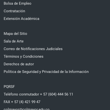
Bolsa de Empleo
Contratación
Extensión Académica
Mapa del Sitio
Sala de Arte
Correo de Notificaciones Judiciales
Términos y Condiciones
Derechos de autor
Política de Seguridad y Privacidad de la Información
PQRSF
Teléfono conmutador + 57 (604) 444 56 11
FAX + 57 (4) 421 99 47
colmayor@colmayor.edu.co