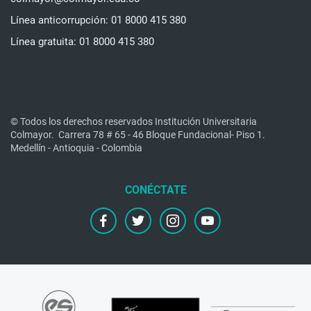
Línea anticorrupción: 01 8000 415 380
Línea gratuita: 01 8000 415 380
© Todos los derechos reservados Institución Universitaria
Colmayor.
Carrera 78 # 65 - 46 Bloque Fundacional- Piso 1.
Medellín - Antioquia - Colombia
facebook
twitter
instagram
youtube