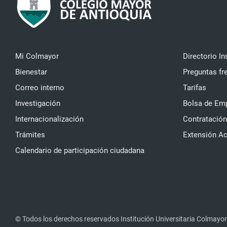
Mi Colmayor
Directorio In
Bienestar
Preguntas fr
Correo interno
Tarifas
Investigación
Bolsa de Em
Internacionalización
Contratación
Trámites
Extensión A
Calendario de participación ciudadana
© Todos los derechos reservados Institución Universitaria Colmayor