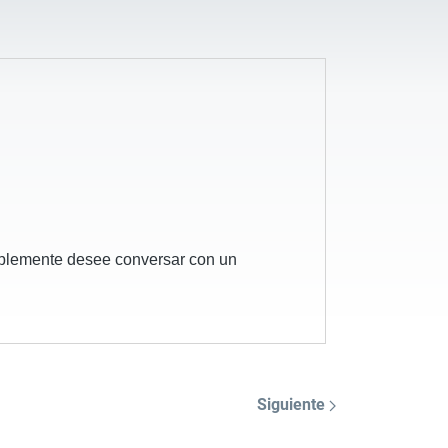
implemente desee conversar con un
Siguiente