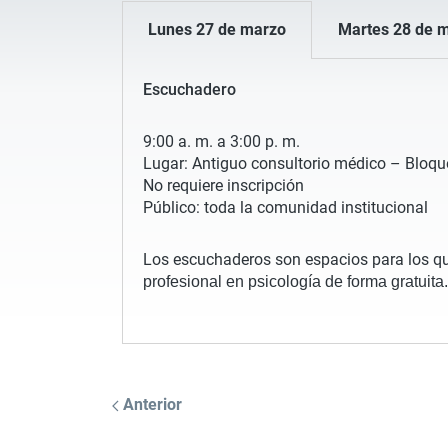
Lunes 27 de marzo
Martes 28 de 
Escuchadero
9:00 a. m. a 3:00 p. m.
Lugar: Antiguo consultorio médico – Bloqu
No requiere inscripción
Público: toda la comunidad institucional
Los escuchaderos son espacios para los qu
profesional en psicología de forma gratuita.
Anterior