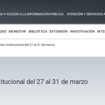
A Y ACCESO A LA INFORMACIÓN PÚBLICA
ATENCIÓN Y SERVICIOS 
ADES
BIENESTAR
BIBLIOTECA
EXTENSIÓN
INVESTIGACIÓN
INTE
ar Institucional del 27 al 31 de marzo
itucional del 27 al 31 de marzo