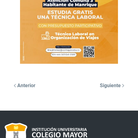
Anterior
Siguiente