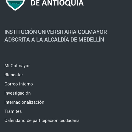
INSTITUCIÓN UNIVERSITARIA COLMAYOR
ADSCRITA A LA ALCALDÍA DE MEDELLÍN
Mi Colmayor
Bienestar
Correo interno
Investigación
Internacionalización
Trámites
Calendario de participación ciudadana