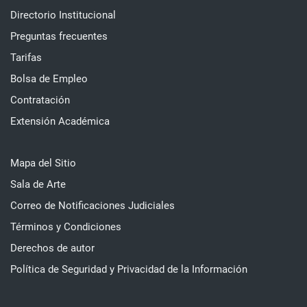
Directorio Institucional
Preguntas frecuentes
Tarifas
Bolsa de Empleo
Contratación
Extensión Académica
Mapa del Sitio
Sala de Arte
Correo de Notificaciones Judiciales
Términos y Condiciones
Derechos de autor
Política de Seguridad y Privacidad de la Información