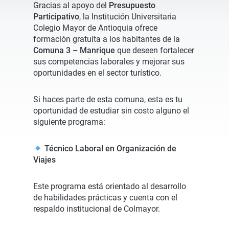
Gracias al apoyo del
Presupuesto
Participativo
, la Institución Universitaria
Colegio Mayor de Antioquia ofrece
formación gratuita a los habitantes de la
Comuna 3 – Manrique
que deseen fortalecer
sus competencias laborales y mejorar sus
oportunidades en el sector turístico.
Si haces parte de esta comuna, esta es tu
oportunidad de estudiar sin costo alguno el
siguiente programa:
Técnico Laboral en Organización de
Viajes
Este programa está orientado al desarrollo
de habilidades prácticas y cuenta con el
respaldo institucional de Colmayor.