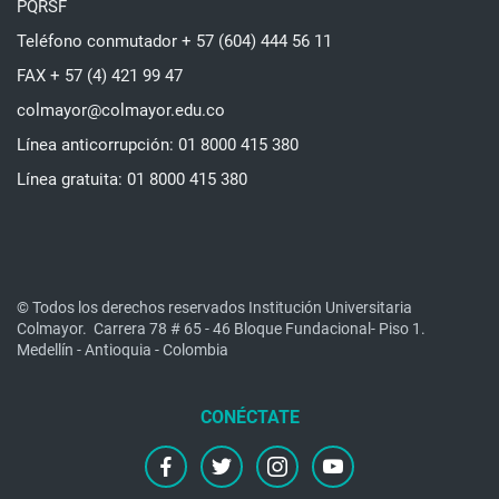
PQRSF
Teléfono conmutador + 57 (604) 444 56 11
FAX + 57 (4) 421 99 47
colmayor@colmayor.edu.co
Línea anticorrupción: 01 8000 415 380
Línea gratuita: 01 8000 415 380
© Todos los derechos reservados Institución Universitaria
Colmayor.
Carrera 78 # 65 - 46 Bloque Fundacional- Piso 1.
Medellín - Antioquia - Colombia