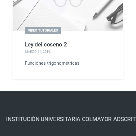
VIDEO TUTORIALES
Ley del coseno 2
MARZO 14, 2019
.
Funciones trigonométricas
INSTITUCIÓN UNIVERSITARIA COLMAYOR ADSCRIT