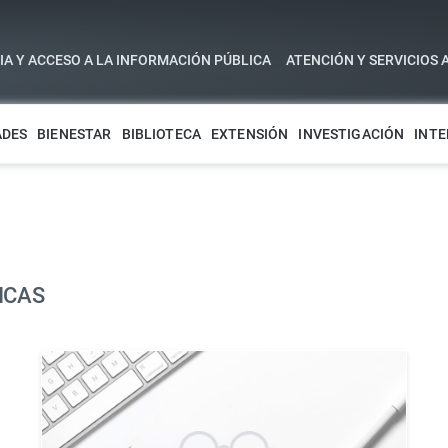
A Y ACCESO A LA INFORMACIÓN PÚBLICA
ATENCIÓN Y SERVICIOS 
ADES
BIENESTAR
BIBLIOTECA
EXTENSIÓN
INVESTIGACIÓN
INTE
ICAS