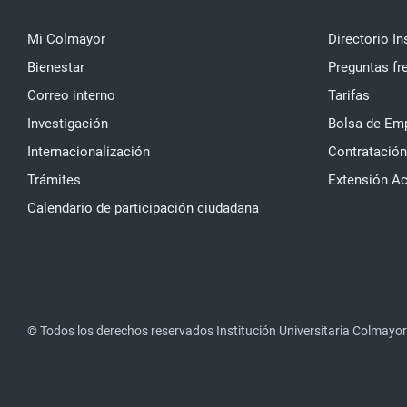
Mi Colmayor
Directorio In
Bienestar
Preguntas fr
Correo interno
Tarifas
Investigación
Bolsa de Em
Internacionalización
Contratación
Trámites
Extensión A
Calendario de participación ciudadana
© Todos los derechos reservados Institución Universitaria Colmayor