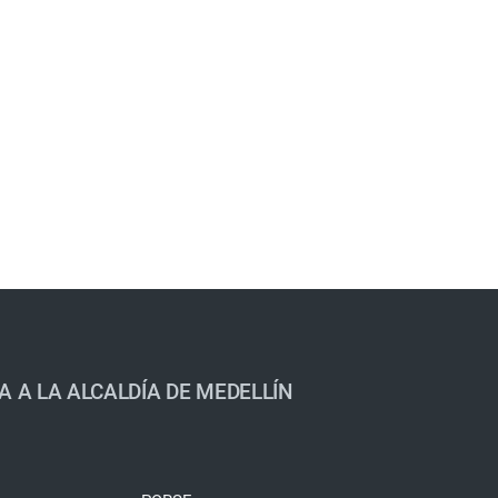
A A LA ALCALDÍA DE MEDELLÍN