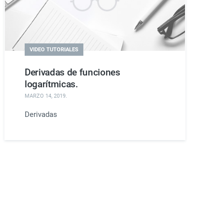
VIDEO TUTORIALES
Derivadas de funciones
logarítmicas.
MARZO 14, 2019
.
Derivadas