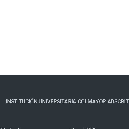
INSTITUCIÓN UNIVERSITARIA COLMAYOR ADSCRIT