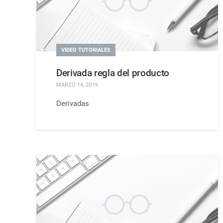
VIDEO TUTORIALES
Derivada regla del producto
MARZO 14, 2019
.
Derivadas