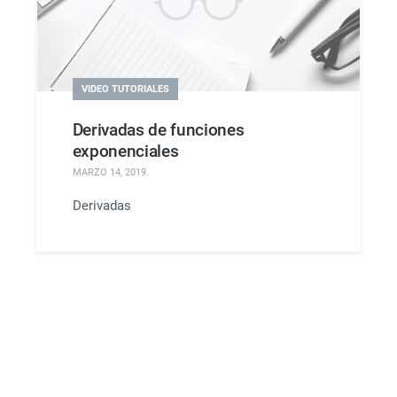
VIDEO TUTORIALES
Derivadas de funciones
exponenciales
MARZO 14, 2019
.
Derivadas