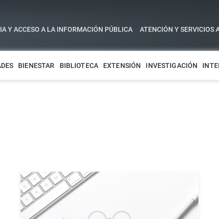
A Y ACCESO A LA INFORMACIÓN PÚBLICA
ATENCIÓN Y SERVICIOS 
ADES
BIENESTAR
BIBLIOTECA
EXTENSIÓN
INVESTIGACIÓN
INTE