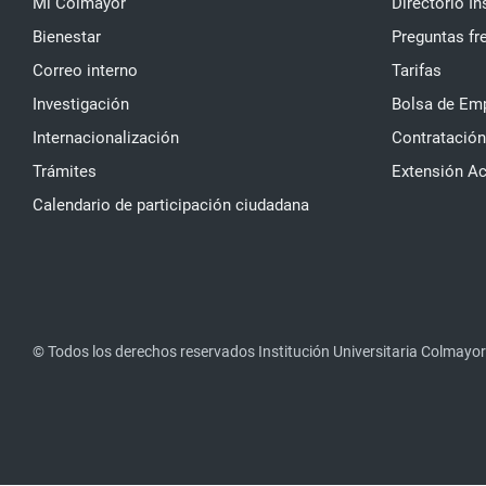
Mi Colmayor
Directorio In
Bienestar
Preguntas fr
Correo interno
Tarifas
Investigación
Bolsa de Em
Internacionalización
Contratación
Trámites
Extensión A
Calendario de participación ciudadana
© Todos los derechos reservados Institución Universitaria Colmayor