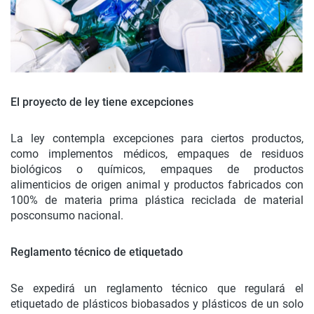
El proyecto de ley tiene excepciones
La ley contempla excepciones para ciertos productos,
como implementos médicos, empaques de residuos
biológicos o químicos, empaques de productos
alimenticios de origen animal y productos fabricados con
100% de materia prima plástica reciclada de material
posconsumo nacional.
Reglamento técnico de etiquetado
Se expedirá un reglamento técnico que regulará el
etiquetado de plásticos biobasados y plásticos de un solo