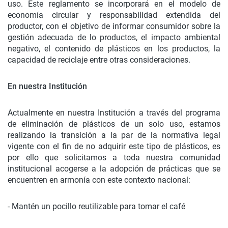
uso. Este reglamento se incorporará en el modelo de
economía circular y responsabilidad extendida del
productor, con el objetivo de informar consumidor sobre la
gestión adecuada de lo productos, el impacto ambiental
negativo, el contenido de plásticos en los productos, la
capacidad de reciclaje entre otras consideraciones.
En nuestra Institución
Actualmente en nuestra Institución a través del programa
de eliminación de plásticos de un solo uso, estamos
realizando la transición a la par de la normativa legal
vigente con el fin de no adquirir este tipo de plásticos, es
por ello que solicitamos a toda nuestra comunidad
institucional acogerse a la adopción de prácticas que se
encuentren en armonía con este contexto nacional:
- Mantén un pocillo reutilizable para tomar el café