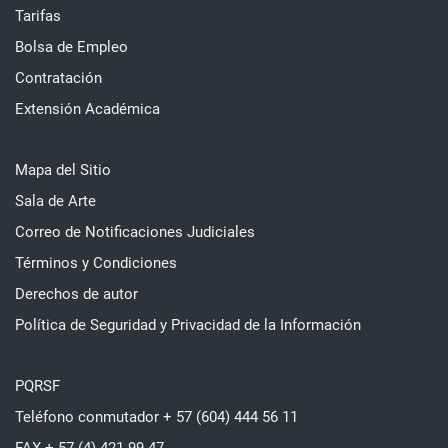
Tarifas
Bolsa de Empleo
Contratación
Extensión Académica
Mapa del Sitio
Sala de Arte
Correo de Notificaciones Judiciales
Términos y Condiciones
Derechos de autor
Política de Seguridad y Privacidad de la Información
PQRSF
Teléfono conmutador + 57 (604) 444 56 11
FAX + 57 (4) 421 99 47