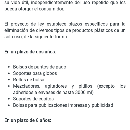
su vida útil, independientemente del uso repetido que les
pueda otorgar el consumidor.
El proyecto de ley establece plazos específicos para la
eliminación de diversos tipos de productos plásticos de un
solo uso, de la siguiente forma:
En un plazo de dos años:
Bolsas de puntos de pago
Soportes para globos
Rollos de bolsa
Mezcladores, agitadores y pitillos (excepto los
adheridos a envases de hasta 3000 ml)
Soportes de copitos
Bolsas para publicaciones impresas y publicidad
En un plazo de 8 años: