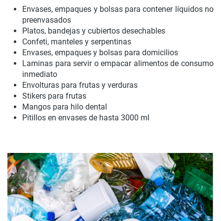
Envases, empaques y bolsas para contener líquidos no
preenvasados
Platos, bandejas y cubiertos desechables
Confeti, manteles y serpentinas
Envases, empaques y bolsas para domicilios
Laminas para servir o empacar alimentos de consumo
inmediato
Envolturas para frutas y verduras
Stikers para frutas
Mangos para hilo dental
Pitillos en envases de hasta 3000 ml