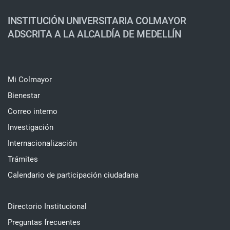
INSTITUCIÓN UNIVERSITARIA COLMAYOR
ADSCRITA A LA ALCALDÍA DE MEDELLÍN
Mi Colmayor
Bienestar
Correo interno
Investigación
Internacionalización
Trámites
Calendario de participación ciudadana
Directorio Institucional
Preguntas frecuentes