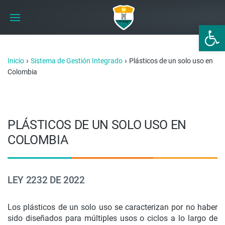
Abrir 
›
›
Inicio
Sistema de Gestión Integrado
Plásticos de un solo uso en
Colombia
PLÁSTICOS DE UN SOLO USO EN
COLOMBIA
LEY 2232 DE 2022
Los plásticos de un solo uso se caracterizan por no haber
sido diseñados para múltiples usos o ciclos a lo largo de