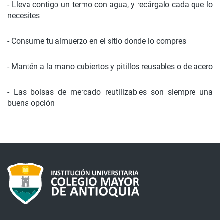
- Lleva contigo un termo con agua, y recárgalo cada que lo
necesites
- Consume tu almuerzo en el sitio donde lo compres
- Mantén a la mano cubiertos y pitillos reusables o de acero
- Las bolsas de mercado reutilizables son siempre una
buena opción