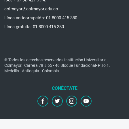
colmayor@colmayor.edu.co
Línea anticorrupción: 01 8000 415 380
Línea gratuita: 01 8000 415 380
© Todos los derechos reservados Institución Universitaria
Colmayor.
Carrera 78 # 65 - 46 Bloque Fundacional- Piso 1.
Medellín - Antioquia - Colombia
facebook
twitter
instagram
youtube